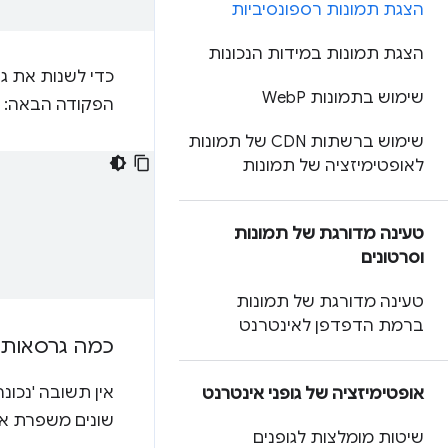
הצגת תמונות רספונסיביות
הצגת תמונות במידות הנכונות
שימוש בתמונות Web
P
הפקודה הבאה:
שימוש ברשתות CDN של תמונות
לאופטימיזציה של תמונות
טעינה מדורגת של תמונות
וסרטונים
טעינה מדורגת של תמונות
ברמת הדפדפן לאינטרנט
כמה גרסאות ש
אופטימיזציה של גופני אינטרנט
שונים משפרת את 
שיטות מומלצות לגופנים