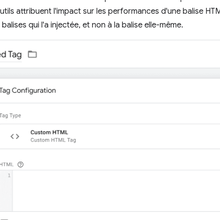
outils attribuent l'impact sur les performances d'une balise H
balises qui l'a injectée, et non à la balise elle-même.