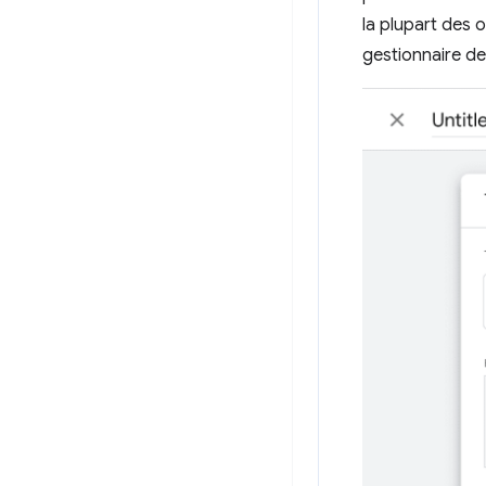
la plupart des 
gestionnaire de 