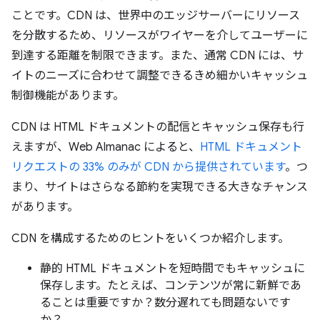
ことです。CDN は、世界中のエッジサーバーにリソース
を分散するため、リソースがワイヤーを介してユーザーに
到達する距離を制限できます。また、通常 CDN には、サ
イトのニーズに合わせて調整できるきめ細かいキャッシュ
制御機能があります。
CDN は HTML ドキュメントの配信とキャッシュ保存も行
えますが、Web Almanac によると、
HTML ドキュメント
リクエストの 33% のみが CDN から提供されています
。つ
まり、サイトはさらなる節約を実現できる大きなチャンス
があります。
CDN を構成するためのヒントをいくつか紹介します。
静的 HTML ドキュメントを短時間でもキャッシュに
保存します。たとえば、コンテンツが常に新鮮であ
ることは重要ですか？数分遅れても問題ないです