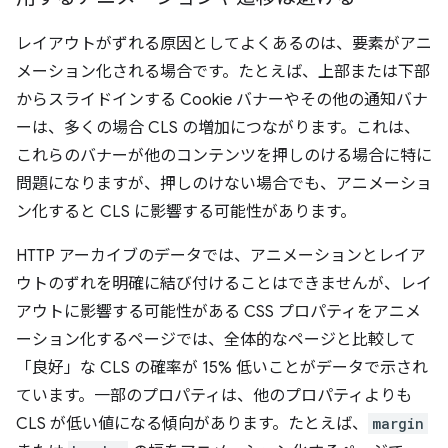
レイアウトがずれる原因としてよくあるのは、要素がアニ
メーション化される場合です。たとえば、上部または下部
からスライドインする Cookie バナーやその他の通知バナ
ーは、多くの場合 CLS の増加につながります。これは、
これらのバナーが他のコンテンツを押しのける場合に特に
問題になりますが、押しのけない場合でも、アニメーショ
ン化すると CLS に影響する可能性があります。
HTTP アーカイブのデータでは、アニメーションとレイア
ウトのずれを明確に結び付けることはできませんが、レイ
アウトに影響する可能性がある CSS プロパティをアニメ
ーション化するページでは、全体的なページと比較して
「良好」な CLS の確率が 15% 低いことがデータで示され
ています。
一部のプロパティは、他のプロパティよりも
CLS が低い値になる傾向があります。たとえば、
margin