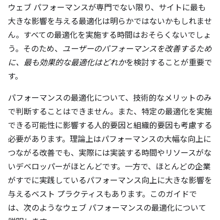
ウェブ パフォーマンスが専門でない限り、サイトに最も
大きな影響を与える最適化は明らかではないかもしれませ
ん。すべての最適化を実施する時間はおそらくないでしょ
う。そのため、
ユーザーのパフォーマンスを改善するため
に、最も効果的な最適化はどれか
を検討することが重要で
す。
パフォーマンスの最適化について、技術的なメリットのみ
で判断することはできません。また、特定の最適化を実施
できる可能性に影響する人的要因と組織的要因も考慮する
必要があります。理論上はパフォーマンスの大幅な向上に
つながる改善でも、実際には実装する時間やリソースがな
いデベロッパーがほとんどです。一方で、ほとんどの企業
がすでに実践しているパフォーマンス向上に大きな影響を
与えるベスト プラクティスもあります。このガイドで
は、次のようなウェブ パフォーマンスの最適化について