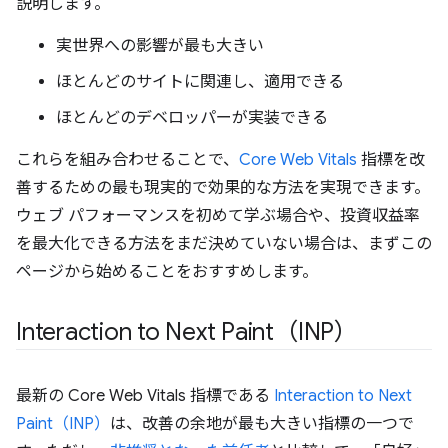
説明します。
実世界への影響が最も大きい
ほとんどのサイトに関連し、適用できる
ほとんどのデベロッパーが実装できる
これらを組み合わせることで、
Core Web Vitals
指標を改
善するための最も現実的で効果的な方法を実現できます。
ウェブ パフォーマンスを初めて学ぶ場合や、投資収益率
を最大化できる方法をまだ決めていない場合は、まずこの
ページから始めることをおすすめします。
Interaction to Next Paint（INP）
最新の Core Web Vitals 指標である
Interaction to Next
Paint（INP）
は、改善の余地が最も大きい指標の一つで