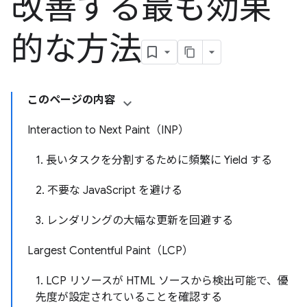
改善する最も効果
的な方法
このページの内容
Interaction to Next Paint（INP）
1. 長いタスクを分割するために頻繁に Yield する
2. 不要な JavaScript を避ける
3. レンダリングの大幅な更新を回避する
Largest Contentful Paint（LCP）
1. LCP リソースが HTML ソースから検出可能で、優
先度が設定されていることを確認する