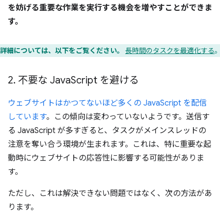
を妨げる重要な作業を実行する機会を増やすことができま
す。
詳細については、以下をご覧ください。
長時間のタスクを最適化する
2
.
不要な Java
Script を避ける
ウェブサイトはかつてないほど多くの JavaScript を配信
しています
。この傾向は変わっていないようです。送信す
る JavaScript が多すぎると、タスクがメインスレッドの
注意を奪い合う環境が生まれます。これは、特に重要な起
動時にウェブサイトの応答性に影響する可能性がありま
す。
ただし、これは解決できない問題ではなく、次の方法があ
ります。