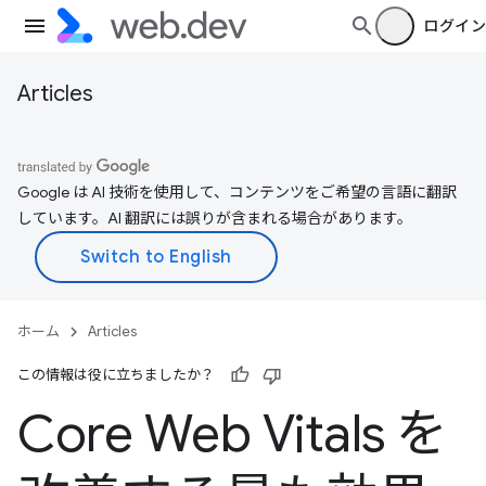
ログイン
Articles
Google は AI 技術を使用して、コンテンツをご希望の言語に翻訳
しています。AI 翻訳には誤りが含まれる場合があります。
ホーム
Articles
この情報は役に立ちましたか？
Core Web Vitals を