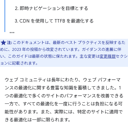
2. 即時ナビゲーションを目標とする
3. CDN を使用して TTFB を最適化する
注:
このドキュメントは、最新のベスト プラクティスを反映するた
めに、2023 年の投稿から改変されています。ガイダンスの進展に伴
い、このガイドは最新の状態に保たれます。主な変更は
変更履歴
セクシ
ョンに記載されます。
ウェブ コミュニティは長年にわたり、ウェブ パフォーマ
ンスの最適化に関する豊富な知識を蓄積してきました。1
つの最適化で多くのサイトのパフォーマンスを改善できる
一方で、すべての最適化を一度に行うことは負担になる可
能性があります。また、実際には、特定のサイトに適用で
きる最適化は一部に限られます。