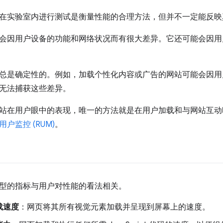
在实验室内进行测试是衡量性能的合理方法，但并不一定能反映
会因用户设备的功能和网络状况而有很大差异。它还可能会因用
总是确定性的。例如，加载个性化内容或广告的网站可能会因用
无法捕获这些差异。
站在用户眼中的表现，唯一的方法就是在用户加载和与网站互动
用户监控 (RUM)
。
型的指标与用户对性能的看法相关。
载速度
：网页将其所有视觉元素加载并呈现到屏幕上的速度。