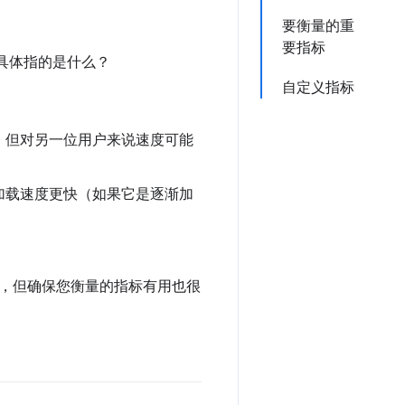
要衡量的重
要指标
具体指的是什么？
自定义指标
，但对另一位用户来说速度可能
加载速度更快（如果它是逐渐加
。
，但确保您衡量的指标有用也很