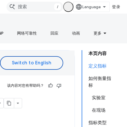
/
登录
NP
网络可靠性
回应
动画
更多
本页内容
定义指标
如何衡量指
标
该内容对您有帮助吗？
实验室
在现场
指标类型