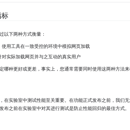
指标
过以下两种方式衡量：
：使用工具在一致受控的环境中模拟网页加载
针对实际加载网页并与之互动的真实用户
定哪种更好或更差，事实上，您通常需要同时使用这两种方法来
，在实验室中测试性能至关重要。在功能正式发布之前，我们无
发布之前在实验室中对其进行测试是防止性能回归的最佳方式。