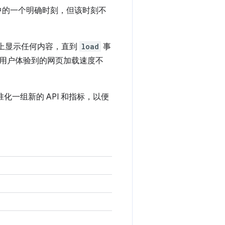
中的一个明确时刻，但该时刻不
页上显示任何内容，直到
load
事
用户体验到的网页加载速度不
化一组新的 API 和指标，以便