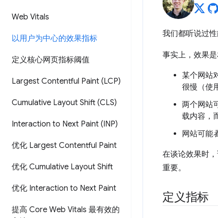
Web Vitals
我们都听说过性
以用户为中心的效果指标
事实上，效果是
定义核心网页指标阈值
某个网站
Largest Contentful Paint (LCP)
很慢（使
Cumulative Layout Shift (CLS)
两个网站
载内容，
Interaction to Next Paint (INP)
网站可能
优化 Largest Contentful Paint
在谈论效果时，
优化 Cumulative Layout Shift
重要。
优化 Interaction to Next Paint
定义指标
提高 Core Web Vitals 最有效的