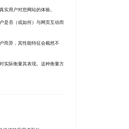
真实用户对您网站的体验。
户是否（或如何）与网页互动而
户而异，其性能特征会截然不
时实际衡量其表现。这种衡量方