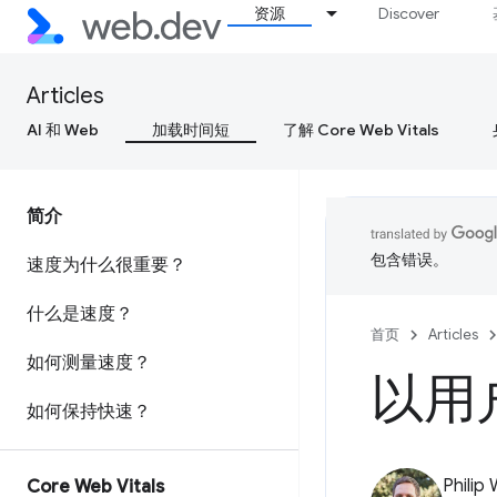
资源
Discover
Articles
AI 和 Web
加载时间短
了解 Core Web Vitals
简介
包含错误。
速度为什么很重要？
什么是速度？
首页
Articles
如何测量速度？
以用
如何保持快速？
Philip
Core Web Vitals