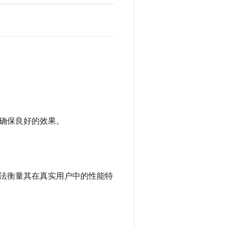
确保良好的效果。
法衡量其在真实用户中的性能特