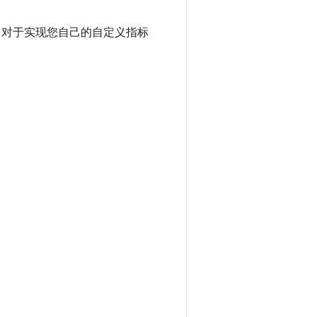
I 对于实现您自己的自定义指标