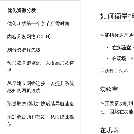
优化资源分发
如何衡量
优化加载第一个字节所需时间
性能指标通常通
内容分发网络 (CDN)
在实验室
划分资源优先级
在现场
：
预加载关键资源，以提高加载速
度
这两种方法不一
尽早建立网络连接，以提升系统
实验室
感知的网页速度
在开发新功能时
预提取资源以加快后续导航速度
性，因此在功能
预加载音频和视频，从而快速播
放
在现场