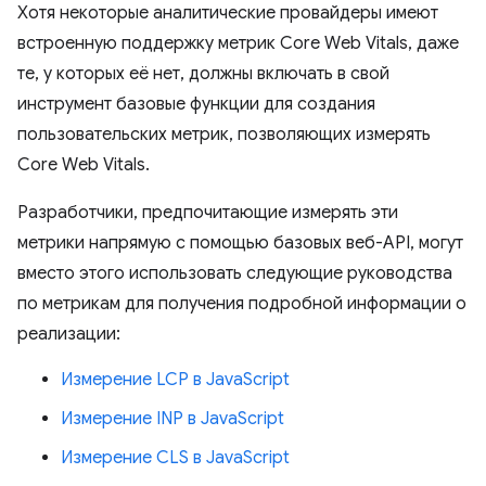
Хотя некоторые аналитические провайдеры имеют
встроенную поддержку метрик Core Web Vitals, даже
те, у которых её нет, должны включать в свой
инструмент базовые функции для создания
пользовательских метрик, позволяющих измерять
Core Web Vitals.
Разработчики, предпочитающие измерять эти
метрики напрямую с помощью базовых веб-API, могут
вместо этого использовать следующие руководства
по метрикам для получения подробной информации о
реализации:
Измерение LCP в JavaScript
Измерение INP в JavaScript
Измерение CLS в JavaScript