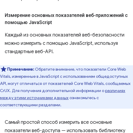
Измерение основных показателей веб-приложений с
помощью Java
Script
Каждый из основных показателей веб-безопасности
можно измерить с помощью JavaScript, используя
стандартные веб-API.
Примечание:
Обратите внимание, что показатели Core Web
Vitals, измеренные в JavaScript с использованием общедоступных
API, могут отличаться от показателей Core Web Vitals, сообщаемых
CrUX. Для получения дополнительной информации о
различиях
между этими источниками данных
ознакомьтесь с
соответствующими разделами.
Самый простой способ измерить все основные
показатели веб-доступа — использовать библиотеку