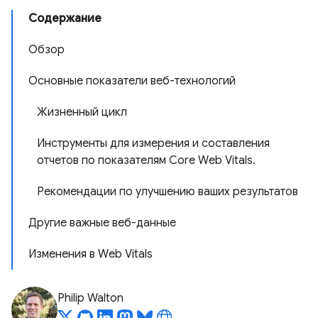
Содержание
Обзор
Основные показатели веб-технологий
Жизненный цикл
Инструменты для измерения и составления
отчетов по показателям Core Web Vitals.
Рекомендации по улучшению ваших результатов
Другие важные веб-данные
Изменения в Web Vitals
Philip Walton