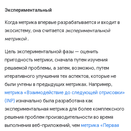
Экспериментальный
Когда метрика впервые разрабатывается и входит в
экосистему, она считается
экспериментальной
метрикой
.
Цель экспериментальной фазы — оценить
пригодность метрики, сначала путем изучения
решаемой проблемы, а затем, возможно, путем
итеративного улучшения тех аспектов, которые не
были учтены в предыдущих метриках. Например,
метрика «Взаимодействие до следующей отрисовки»
(INP)
изначально была разработана как
экспериментальная метрика для более комплексного
решения проблем производительности во время
выполнения веб-приложений, чем
метрика «Первая