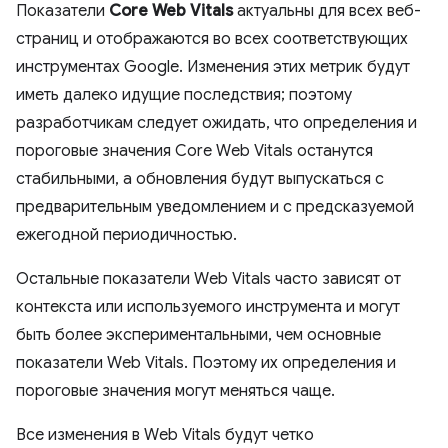
Показатели
Core Web Vitals
актуальны для всех веб-
страниц и отображаются во всех соответствующих
инструментах Google. Изменения этих метрик будут
иметь далеко идущие последствия; поэтому
разработчикам следует ожидать, что определения и
пороговые значения Core Web Vitals останутся
стабильными, а обновления будут выпускаться с
предварительным уведомлением и с предсказуемой
ежегодной периодичностью.
Остальные показатели Web Vitals часто зависят от
контекста или используемого инструмента и могут
быть более экспериментальными, чем основные
показатели Web Vitals. Поэтому их определения и
пороговые значения могут меняться чаще.
Все изменения в Web Vitals будут четко