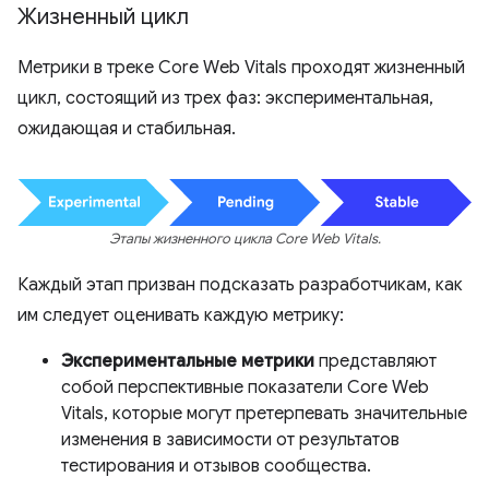
Жизненный цикл
Метрики в треке Core Web Vitals проходят жизненный
цикл, состоящий из трех фаз: экспериментальная,
ожидающая и стабильная.
Этапы жизненного цикла Core Web Vitals.
Каждый этап призван подсказать разработчикам, как
им следует оценивать каждую метрику:
Экспериментальные метрики
представляют
собой перспективные показатели Core Web
Vitals, которые могут претерпевать значительные
изменения в зависимости от результатов
тестирования и отзывов сообщества.