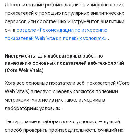
Дополнительные рекомендации по измерению этих
показателей с помощью популярных аналитических
сервисов или собственных инструментов аналитики
см. в
разделе «Рекомендации по измерению
показателей Web Vitals в полевых условиях»
.
Инструменты для лабораторных работ по
измерению основных показателей веб-технологий
(Core Web Vitals)
Хотя все основные показатели веб-показателей (Core
Web Vitals) в первую очередь являются полевыми
метриками, многие из них также измеримы в
лабораторных условиях.
Тестирование в лабораторных условиях — лучший
способ проверить производительность функций на