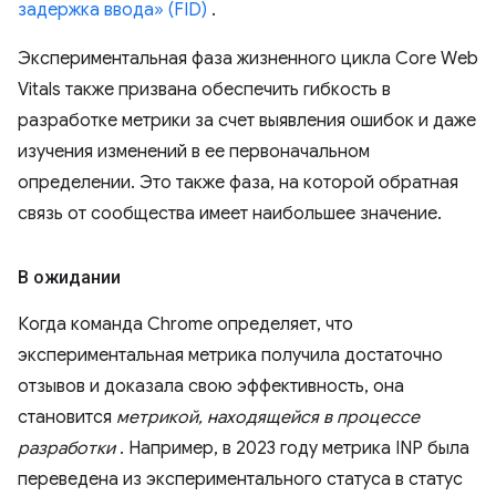
задержка ввода» (FID)
.
Экспериментальная фаза жизненного цикла Core Web
Vitals также призвана обеспечить гибкость в
разработке метрики за счет выявления ошибок и даже
изучения изменений в ее первоначальном
определении. Это также фаза, на которой обратная
связь от сообщества имеет наибольшее значение.
В ожидании
Когда команда Chrome определяет, что
экспериментальная метрика получила достаточно
отзывов и доказала свою эффективность, она
становится
метрикой, находящейся в процессе
разработки
. Например, в 2023 году метрика INP была
переведена из экспериментального статуса в статус