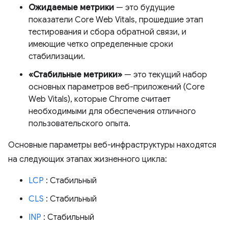
Ожидаемые метрики
— это будущие
показатели Core Web Vitals, прошедшие этап
тестирования и сбора обратной связи, и
имеющие четко определенные сроки
стабилизации.
«Стабильные метрики»
— это текущий набор
основных параметров веб-приложений (Core
Web Vitals), которые Chrome считает
необходимыми для обеспечения отличного
пользовательского опыта.
Основные параметры веб-инфраструктуры находятся
на следующих этапах жизненного цикла:
LCP
: Стабильный
CLS
: Стабильный
INP
: Стабильный