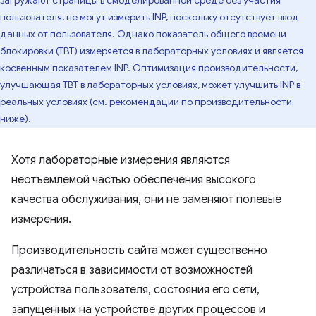
пользователя, не могут измерить INP, поскольку отсутствует ввод
данных от пользователя. Однако показатель общего времени
блокировки (TBT) измеряется в лабораторных условиях и является
косвенным показателем INP. Оптимизация производительности,
улучшающая TBT в лабораторных условиях, может улучшить INP в
реальных условиях (см. рекомендации по производительности
ниже).
Хотя лабораторные измерения являются
неотъемлемой частью обеспечения высокого
качества обслуживания, они не заменяют полевые
измерения.
Производительность сайта может существенно
различаться в зависимости от возможностей
устройства пользователя, состояния его сети,
запущенных на устройстве других процессов и