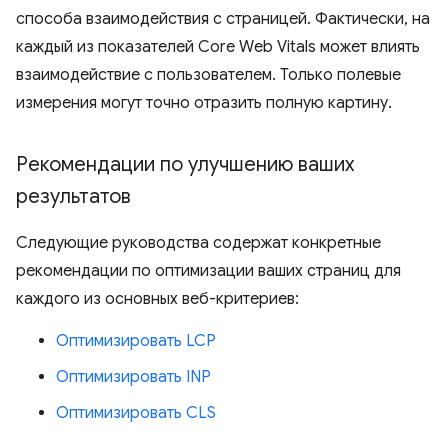
способа взаимодействия с страницей. Фактически, на
каждый из показателей Core Web Vitals может влиять
взаимодействие с пользователем. Только полевые
измерения могут точно отразить полную картину.
Рекомендации по улучшению ваших
результатов
Следующие руководства содержат конкретные
рекомендации по оптимизации ваших страниц для
каждого из основных веб-критериев:
Оптимизировать LCP
Оптимизировать INP
Оптимизировать CLS