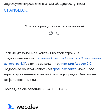
задокументированы в этом общедоступном
CHANGELOG
.
Эта информация оказалась полезной?
Если не указано иное, контент на этой странице
предоставляется по
лицензии Creative Commons "С указанием
авторства 4.0"
, а примеры кода – по
лицензии Apache 2.0
.
Подробнее об этом написано в
правилах сайта
. Java – это
зарегистрированный товарный знак корпорации Oracle и ее
аффилированных лиц.
Последнее обновление: 2024-10-31 UTC.