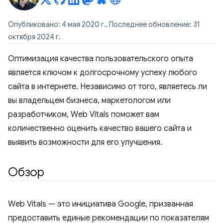
Опубликовано: 4 мая 2020 г., Последнее обновление: 31
октября 2024 г.
Оптимизация качества пользовательского опыта
является ключом к долгосрочному успеху любого
сайта в интернете. Независимо от того, являетесь ли
вы владельцем бизнеса, маркетологом или
разработчиком, Web Vitals поможет вам
количественно оценить качество вашего сайта и
выявить возможности для его улучшения.
Обзор
Web Vitals — это инициатива Google, призванная
предоставить единые рекомендации по показателям