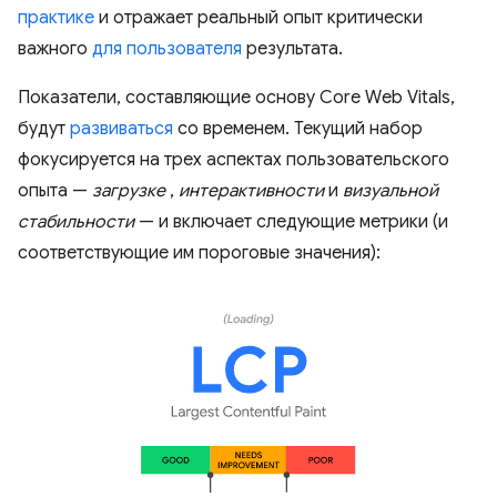
практике
и отражает реальный опыт критически
важного
для пользователя
результата.
Показатели, составляющие основу Core Web Vitals,
будут
развиваться
со временем. Текущий набор
фокусируется на трех аспектах пользовательского
опыта —
загрузке
,
интерактивности
и
визуальной
стабильности
— и включает следующие метрики (и
соответствующие им пороговые значения):