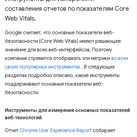
составления отчетов по показателям Core
Web Vitals
.
Google считает, что основные показатели веб-
безопасности (Core Web Vitals) имеют решающее
значение для всех веб-интерфейсов. Поэтому
компания стремится отображать эти метрики
во всех
своих популярных инструментах
. В следующих
разделах подробно описано, какие инструменты
поддерживают основные показатели веб-
безопасности.
Инструменты для измерения основных показателей
веб-технологий
.
Отчет
Chrome User Experience Report
собирает