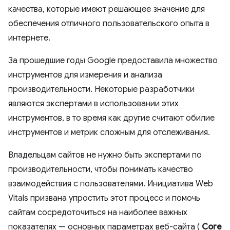
качества, которые имеют решающее значение для
обеспечения отличного пользовательского опыта в
интернете.
За прошедшие годы Google предоставила множество
инструментов для измерения и анализа
производительности. Некоторые разработчики
являются экспертами в использовании этих
инструментов, в то время как другие считают обилие
инструментов и метрик сложным для отслеживания.
Владельцам сайтов не нужно быть экспертами по
производительности, чтобы понимать качество
взаимодействия с пользователями. Инициатива Web
Vitals призвана упростить этот процесс и помочь
сайтам сосредоточиться на наиболее важных
показателях — основных параметрах веб-сайта (
Core