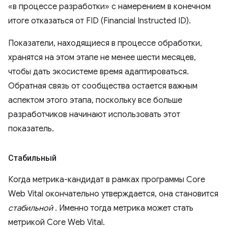
«в процессе разработки» с намерением в конечном
итоге отказаться от FID (Financial Instructed ID).
Показатели, находящиеся в процессе обработки,
хранятся на этом этапе не менее шести месяцев,
чтобы дать экосистеме время адаптироваться.
Обратная связь от сообщества остается важным
аспектом этого этапа, поскольку все больше
разработчиков начинают использовать этот
показатель.
Стабильный
Когда метрика-кандидат в рамках программы Core
Web Vital окончательно утверждается, она становится
стабильной
. Именно тогда метрика может стать
метрикой Core Web Vital.