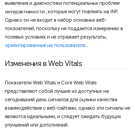
выявления и диагностики потенциальных проблем
интерактивности
, которые могут повлиять на INP.
Однако он не входит в набор основных веб-
показателей, поскольку не поддается измерению в
полевых условиях и не отражает результаты,
ориентированные на пользователя
.
Изменения в Web Vitals
Показатели Web Vitals и Core Web Vitals
представляют собой лучшие из доступных на
сегодняшний день сигналов для оценки качества
взаимодействия с веб-сайтами, однако эти сигналы не
являются идеальными, и следует ожидать будущих
улучшений или дополнений.