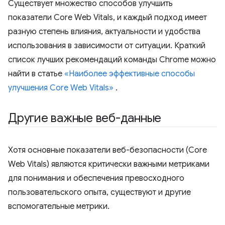
Существует множество способов улучшить
показатели Core Web Vitals, и каждый подход имеет
разную степень влияния, актуальности и удобства
использования в зависимости от ситуации. Краткий
список лучших рекомендаций команды Chrome можно
найти в статье
«Наиболее эффективные способы
улучшения Core Web Vitals»
.
Другие важные веб-данные
Хотя основные показатели веб-безопасности (Core
Web Vitals) являются критически важными метриками
для понимания и обеспечения превосходного
пользовательского опыта, существуют и другие
вспомогательные метрики.