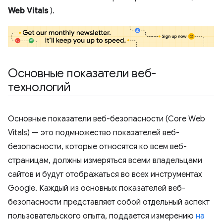
Web Vitals
).
Основные показатели веб-
технологий
Основные показатели веб-безопасности (Core Web
Vitals) — это подмножество показателей веб-
безопасности, которые относятся ко всем веб-
страницам, должны измеряться всеми владельцами
сайтов и будут отображаться во всех инструментах
Google. Каждый из основных показателей веб-
безопасности представляет собой отдельный аспект
пользовательского опыта, поддается измерению
на