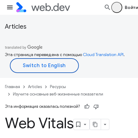
Войти
Articles
Эта страница переведена с помощью
Cloud Translation API
.
Главная
Articles
Ресурсы
Изучите основные веб-жизненные показатели
Эта информация оказалась полезной?
Web Vitals