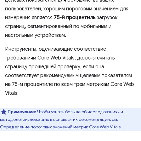
целевых показателей для большинства ваших
пользователей, хорошим пороговым значением для
измерения является
75-й процентиль
загрузок
страниц, сегментированный по мобильным и
настольным устройствам.
Инструменты, оценивающие соответствие
требованиям Core Web Vitals, должны считать
страницу прошедшей проверку, если она
соответствует рекомендуемым целевым показателям
на 75-м процентиле по всем трем метрикам Core Web
Vitals.
Примечание:
Чтобы узнать больше об исследованиях и
методологии, лежащих в основе этих рекомендаций, см.:
Определение пороговых значений метрик Core Web Vitals
.