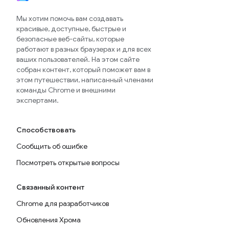
Мы хотим помочь вам создавать
красивые, доступные, быстрые и
безопасные веб-сайты, которые
работают в разных браузерах и для всех
ваших пользователей. На этом сайте
собран контент, который поможет вам в
этом путешествии, написанный членами
команды Chrome и внешними
экспертами.
Способствовать
Сообщить об ошибке
Посмотреть открытые вопросы
Связанный контент
Chrome для разработчиков
Обновления Хрома