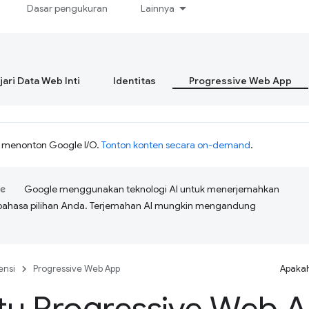
Dasar pengukuran
Lainnya
ari Data Web Inti
Identitas
Progressive Web App
h menonton Google I/O.
Tonton konten secara on-demand
.
Google menggunakan teknologi AI untuk menerjemahkan
bahasa pilihan Anda. Terjemahan AI mungkin mengandung
ensi
Progressive Web App
Apakah