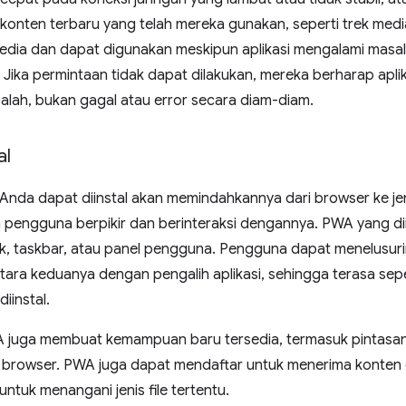
onten terbaru yang telah mereka gunakan, seperti trek media
rsedia dan dapat digunakan meskipun aplikasi mengalami masa
 Jika permintaan tidak dapat dilakukan, mereka berharap apl
lah, bukan gagal atau error secara diam-diam.
al
da dapat diinstal akan memindahkannya dari browser ke jen
pengguna berpikir dan berinteraksi dengannya. PWA yang diin
ok, taskbar, atau panel pengguna. Pengguna dapat menelusur
tara keduanya dengan pengalih aplikasi, sehingga terasa sepe
diinstal.
 juga membuat kemampuan baru tersedia, termasuk pintasan
browser. PWA juga dapat mendaftar untuk menerima konten dar
 untuk menangani jenis file tertentu.