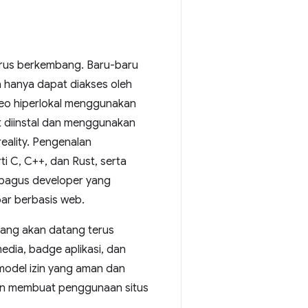
erus berkembang. Baru-baru
hanya dapat diakses oleh
ideo hiperlokal menggunakan
at diinstal dan menggunakan
ality. Pengenalan
 C, C++, dan Rust, serta
 bagus developer yang
ar berbasis web.
ang akan datang terus
edia, badge aplikasi, dan
odel izin yang aman dan
an membuat penggunaan situs