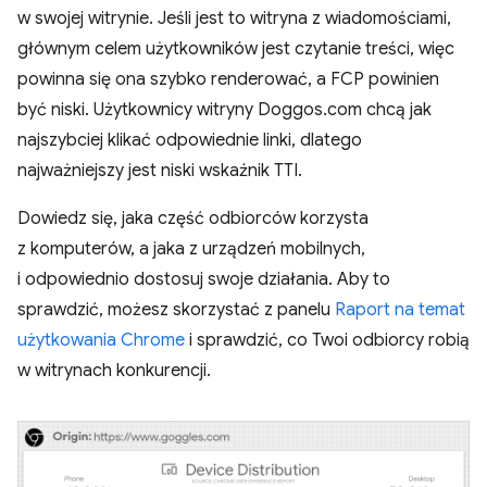
w swojej witrynie. Jeśli jest to witryna z wiadomościami,
głównym celem użytkowników jest czytanie treści, więc
powinna się ona szybko renderować, a FCP powinien
być niski. Użytkownicy witryny Doggos.com chcą jak
najszybciej klikać odpowiednie linki, dlatego
najważniejszy jest niski wskaźnik TTI.
Dowiedz się, jaka część odbiorców korzysta
z komputerów, a jaka z urządzeń mobilnych,
i odpowiednio dostosuj swoje działania. Aby to
sprawdzić, możesz skorzystać z panelu
Raport na temat
użytkowania Chrome
i sprawdzić, co Twoi odbiorcy robią
w witrynach konkurencji.