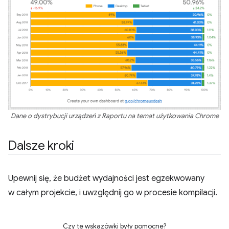
Dane o dystrybucji urządzeń z Raportu na temat użytkowania Chrome
Dalsze kroki
Upewnij się, że budżet wydajności jest egzekwowany
w całym projekcie, i uwzględnij go w procesie kompilacji.
Czy te wskazówki były pomocne?