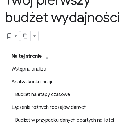
Twój pierwszy
budżet wydajności
Na tej stronie
Wstępna analiza
Analiza konkurencji
Budżet na etapy czasowe
Łączenie różnych rodzajów danych
Budżet w przypadku danych opartych na ilości