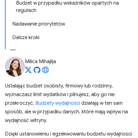
Budżet w przypadku wskaźników opartych na
regułach
Nadawanie priorytetów
Dalsze kroki
Milica Mihajlija
Ustalając budżet osobisty, firmowy lub rodzinny,
wyznaczasz limit wydatków i pilnujesz, aby go nie
przekroczyć.
Budżety wydajności
działają w ten sam
sposób, ale w przypadku danych, które mają wpływ na
wydajność witryny.
Dzięki ustanowieniu i egzekwowaniu budżetu wydajności