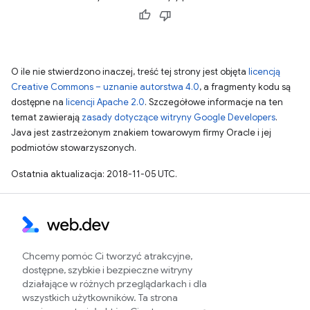
O ile nie stwierdzono inaczej, treść tej strony jest objęta
licencją
Creative Commons – uznanie autorstwa 4.0
, a fragmenty kodu są
dostępne na
licencji Apache 2.0
. Szczegółowe informacje na ten
temat zawierają
zasady dotyczące witryny Google Developers
.
Java jest zastrzeżonym znakiem towarowym firmy Oracle i jej
podmiotów stowarzyszonych.
Ostatnia aktualizacja: 2018-11-05 UTC.
Chcemy pomóc Ci tworzyć atrakcyjne,
dostępne, szybkie i bezpieczne witryny
działające w różnych przeglądarkach i dla
wszystkich użytkowników. Ta strona