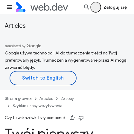
Zaloguj się
Articles
Google używa technologii AI do tłumaczenia treści na Twój
preferowany język. Tłumaczenia wygenerowane przez AI mogą
zawierać błędy.
Strona główna
Articles
Zasoby
Szybkie czasy wczytywania
Czy te wskazówki były pomocne?