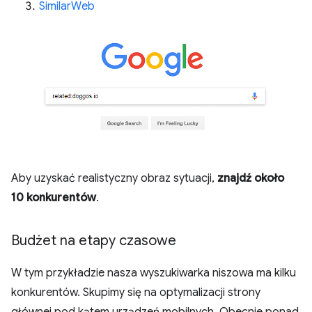
SimilarWeb
Aby uzyskać realistyczny obraz sytuacji,
znajdź około
10 konkurentów
.
Budżet na etapy czasowe
W tym przykładzie nasza wyszukiwarka niszowa ma kilku
konkurentów. Skupimy się na optymalizacji strony