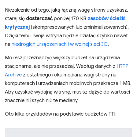
Niezależnie od tego, jaką łączną wagę strony uzyskasz,
staraj się
dostarczać
poniżej 170 KB
zasobów ścieżki
krytycznej
(skompresowanych lub zminimalizowanych).
Dzięki temu Twoja witryna będzie działać szybko nawet
na
niedrogich urządzeniach i w wolnej sieci 3G
.
Możesz przeznaczyć większy budżet na urządzenia
stacjonarne, ale nie przesadzaj. Według danych z
HTTP
Archive
z ostatniego roku mediana wagi strony na
komputerach i urządzeniach mobilnych przekracza 1 MB.
Aby uzyskać wydajną witrynę, musisz dążyć do wartości
znacznie niższych niż te mediany.
Oto kilka przykładów na podstawie budżetów TTI: