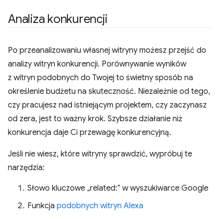
Analiza konkurencji
Po przeanalizowaniu własnej witryny możesz przejść do
analizy witryn konkurencji. Porównywanie wyników
z witryn podobnych do Twojej to świetny sposób na
określenie budżetu na skuteczność. Niezależnie od tego,
czy pracujesz nad istniejącym projektem, czy zaczynasz
od zera, jest to ważny krok. Szybsze działanie niż
konkurencja daje Ci przewagę konkurencyjną.
Jeśli nie wiesz, które witryny sprawdzić, wypróbuj te
narzędzia:
Słowo kluczowe „related:” w wyszukiwarce Google
Funkcja
podobnych witryn Alexa