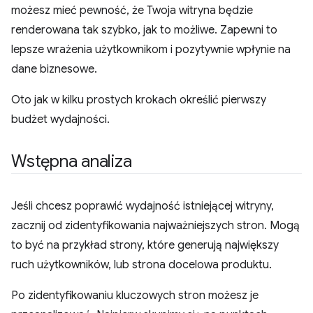
możesz mieć pewność, że Twoja witryna będzie
renderowana tak szybko, jak to możliwe. Zapewni to
lepsze wrażenia użytkownikom i pozytywnie wpłynie na
dane biznesowe.
Oto jak w kilku prostych krokach określić pierwszy
budżet wydajności.
Wstępna analiza
Jeśli chcesz poprawić wydajność istniejącej witryny,
zacznij od zidentyfikowania najważniejszych stron. Mogą
to być na przykład strony, które generują największy
ruch użytkowników, lub strona docelowa produktu.
Po zidentyfikowaniu kluczowych stron możesz je