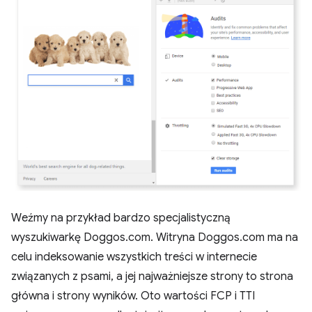
Weźmy na przykład bardzo specjalistyczną
wyszukiwarkę Doggos.com. Witryna Doggos.com ma na
celu indeksowanie wszystkich treści w internecie
związanych z psami, a jej najważniejsze strony to strona
główna i strony wyników. Oto wartości FCP i TTI