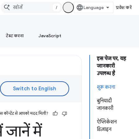
/
प्रवेश करें
टेस्ट करना
JavaScript
इस पेज पर, यह
जानकारी
उपलब्ध है
शुरू करना
बुनियादी
जानकारी
इस कॉन्टेंट से आपको मदद मिली?
ऐप्लिकेशन
 जानें में
डिज़ाइन