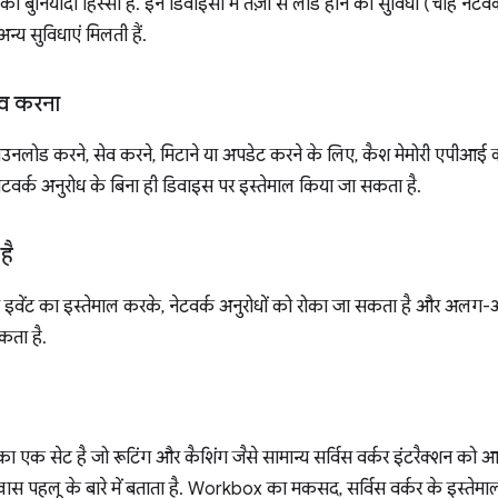
ा बुनियादी हिस्सा हैं. इन डिवाइसों में तेज़ी से लोड होने की सुविधा (चाहे ने
्य सुविधाएं मिलती हैं.
सेव करना
उनलोड करने, सेव करने, मिटाने या अपडेट करने के लिए, कैश मेमोरी एपीआई 
ेटवर्क अनुरोध के बिना ही डिवाइस पर इस्तेमाल किया जा सकता है.
है
़ेच इवेंट का इस्तेमाल करके, नेटवर्क अनुरोधों को रोका जा सकता है और अ
कता है.
 का एक सेट है जो रूटिंग और कैशिंग जैसे सामान्य सर्विस वर्कर इंटरैक्शन को आ
ास पहलू के बारे में बताता है. Workbox का मकसद, सर्विस वर्कर के इस्त