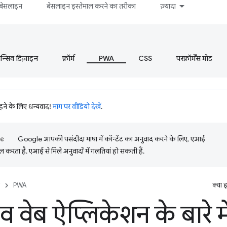
बेसलाइन
बेसलाइन इस्तेमाल करने का तरीका
ज़्यादा
ॉन्सिव डिज़ाइन
फ़ॉर्म
PWA
CSS
परफ़ॉर्मेंस मोड
रहने के लिए धन्यवाद!
मांग पर वीडियो देखें
.
Google आपकी पसंदीदा भाषा में कॉन्टेंट का अनुवाद करने के लिए, एआई
 करता है. एआई से मिले अनुवादों में गलतियां हो सकती हैं.
PWA
क्या 
ेसिव वेब ऐप्लिकेशन के बारे में