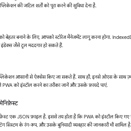
प्लिकेशन की जटिल शर्तों को पूरा करने की सुविधा देना है.
बेहतर बनाने के लिए, आपको स्टोरेज मैनेजमेंट लागू करना होगा. IndexedDB, 
ट इंडेक्स जैसे टूल मददगार हो सकते हैं.
्लिकेशन आसानी से ऐक्सेस किए जा सकते हैं. साथ ही, इनसे ओएस के साथ ज़्या
 PWA को इंस्टॉल करने का तरीका जानें और उसके फ़ायदे पाएं.
ेनिफ़ेस्ट
िफ़ेस्ट एक JSON फ़ाइल है. इससे तय होता है कि PWA को इंस्टॉल किए गए ऐ
टिंग सिस्टम के रंग-रूप, और उसके बुनियादी व्यवहार की जानकारी भी शामिल है