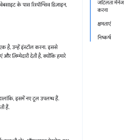
जटिलता मैनेज
वेबसाइट के पास रिस्पॉन्सिव डिज़ाइन,
करना
क्षमताएं
निष्कर्ष
एक है, उन्हें इंस्टॉल करना. इससे
र ज़िम्मेदारी देती है, क्योंकि हमारे
ालांकि, इसमें नए टूल उपलब्ध हैं.
 हैं.