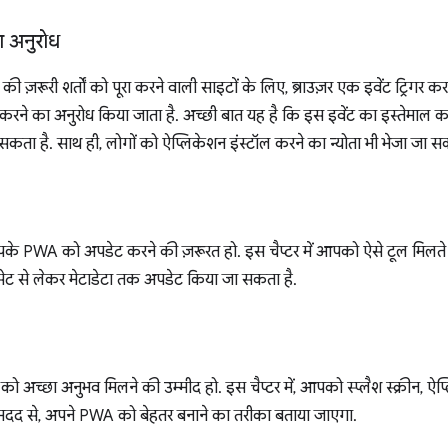
ा अनुरोध
 ज़रूरी शर्तों को पूरा करने वाली साइटों के लिए, ब्राउज़र एक इवेंट ट्रिगर करत
करने का अनुरोध किया जाता है. अच्छी बात यह है कि इस इवेंट का इस्तेमाल करक
कता है. साथ ही, लोगों को ऐप्लिकेशन इंस्टॉल करने का न्योता भी भेजा जा स
के PWA को अपडेट करने की ज़रूरत हो. इस चैप्टर में आपको ऐसे टूल मिल
ेट से लेकर मेटाडेटा तक अपडेट किया जा सकता है.
ो अच्छा अनुभव मिलने की उम्मीद हो. इस चैप्टर में, आपको स्प्लैश स्क्रीन, 
 मदद से, अपने PWA को बेहतर बनाने का तरीका बताया जाएगा.