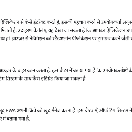
प्लिकेशन से कैसे इंटरैक्ट करते हैं, इसकी पहचान करने से उपयोगकर्ता अनु
दद मिलती है. उदाहरण के लिए, यह देखा जा सकता है कि आपका ऐप्लिकेशन उपय
. साथ ही, ब्राउज़र से नेविगेशन को स्टैंडअलोन ऐप्लिकेशन पर ट्रांसफ़र करने जै
ज़र के बाहर काम करता है. इस चैप्टर में बताया गया है कि उपयोगकर्ताओं 
टिंग सिस्टम के साथ कैसे इंटिग्रेट किया जा सकता है.
ौजूद PWA अपनी विंडो को खुद मैनेज करता है. इस चैप्टर में, ऑपरेटिंग सिस्टम 
 में बताया गया है.