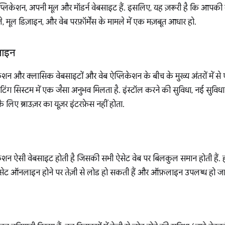
ब ऐप्लिकेशन, अपनी मूल और मॉडर्न वेबसाइट हैं. इसलिए, यह ज़रूरी है कि आपकी 
 मूल डिज़ाइन, और वेब परफ़ॉर्मेंस के मामले में एक मज़बूत आधार हो.
़ाइन
लिकेशन और क्लासिक वेबसाइटों और वेब ऐप्लिकेशन के बीच के मुख्य अंतरों में से 
टिंग सिस्टम में एक जैसा अनुभव मिलता है. इंस्टॉल करने की सुविधा, नई सुविधाएं औ
े लिए ब्राउज़र का यूज़र इंटरफ़ेस नहीं होता.
्लिकेशन ऐसी वेबसाइट होती है जिसकी सभी ऐसेट वेब पर बिलकुल समान होती हैं. ह
सेट ऑनलाइन होने पर तेज़ी से लोड हो सकती हैं और ऑफ़लाइन उपलब्ध हो जाती