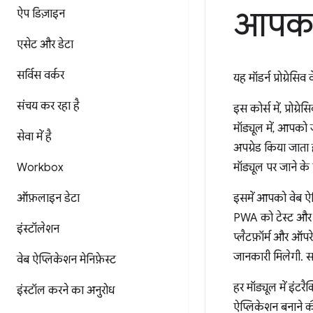
आपका 
ऐप डिज़ाइन
एसेट और डेटा
सर्विस वर्कर
यह मॉडर्न प्रोग्रेसि
संचय कर रहा है
इस कोर्स में, प्रो
मॉड्यूल में, आपको ज
सेवा में है
अपग्रेड किया जाता
Workbox
मॉड्यूल पर जाने के 
ऑफ़लाइन डेटा
इसमें आपको वेब ऐप्
PWA को टेस्ट और डी
इंस्टॉलेशन
प्लैटफ़ॉर्म और ऑपर
जानकारी मिलेगी. 
वेब ऐप्लिकेशन मेनिफ़ेस्ट
हर मॉड्यूल में इं
इंस्टॉल करने का अनुरोध
ऐप्लिकेशन बनाने क