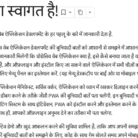
स्वागत है!
व वेब ऐप्लिकेशन डेवलपमेंट के हर पहलू के बारे में जानकारी देता है.
ग्रेसिव वेब ऐप्लिकेशन डेवलपमेंट की बुनियादी बातों को आसानी से समझने में आसा
ानकारी मिलेगी कि प्रोग्रेसिव वेब ऐप्लिकेशन क्या है, इसे कैसे बनाया जाता है य
 है, और ऑफ़लाइन और इंस्टॉल किए जा सकने वाले ऐप्लिकेशन में सभी चीज़ों 
लिए मेन्यू पैनल का इस्तेमाल करें. (यह मेन्यू डेस्कटॉप पर बाईं ओर या मोबाइल पर 
लिकेशन मेनिफ़ेस्ट, सर्विस वर्कर, ऐप्लिकेशन को ध्यान में रखकर डिज़ाइन करन
बग करने के तरीके जैसी PWA की बुनियादी बातें पता चलेंगी. इन बुनियादी चीज
ेटिंग सिस्टम के साथ इंटिग्रेशन, PWA को इंस्टॉल करने और इस्तेमाल करने के अ
साथ ही, आपको ऑफ़लाइन अनुभव देने का तरीका भी पता चलेगा.
टरैक्टिव डेमो और खुद आकलन करने की सुविधा शामिल है, ताकि आप अपनी समझ को
ी बुनियादी बातों को समझने के लिए, कोड के साथ गेम खेलते समय अपने मोबाइ