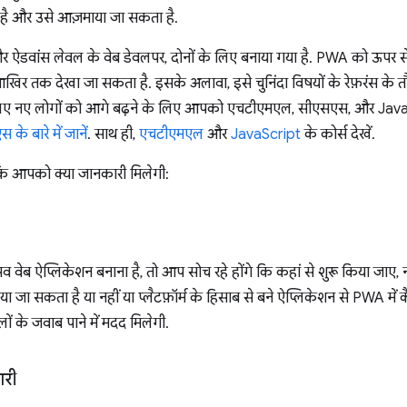
है और उसे आज़माया जा सकता है.
र ऐडवांस लेवल के वेब डेवलपर, दोनों के लिए बनाया गया है. PWA को ऊपर से 
आखिर तक देखा जा सकता है. इसके अलावा, इसे चुनिंदा विषयों के रेफ़रंस के त
 लिए नए लोगों को आगे बढ़ने के लिए आपको एचटीएमएल, सीएसएस, और JavaSc
के बारे में जानें
. साथ ही,
एचटीएमएल
और
JavaScript
के कोर्स देखें.
 कि आपको क्या जानकारी मिलेगी:
िव वेब ऐप्लिकेशन बनाना है, तो आप सोच रहे होंगे कि कहां से शुरू किया जाए,
या जा सकता है या नहीं या प्लैटफ़ॉर्म के हिसाब से बने ऐप्लिकेशन से PWA मे
ं के जवाब पाने में मदद मिलेगी.
ारी