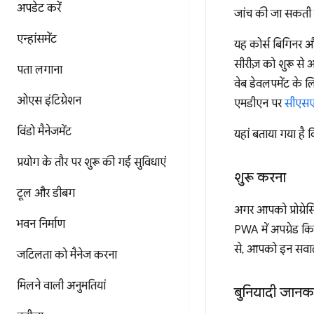
अपडेट करें
जांच की जा सकती 
एन्‍हांसमेंट
यह कोर्स बिगिनर औ
सीरीज़ को शुरू से 
पता लगाना
वेब डेवलपमेंट के
ओएस इंटिग्रेशन
एमडीएन पर
सीएसएस 
विंडो मैनेजमेंट
यहां बताया गया है
प्रयोग के तौर पर शुरू की गई सुविधाएं
शुरू करना
टूल और डीबग
अगर आपको प्रोग्रेस
भवन निर्माण
PWA में अपग्रेड कि
से, आपको इन सवालो
जटिलता को मैनेज करना
मिलने वाली अनुमतियां
बुनियादी जानक