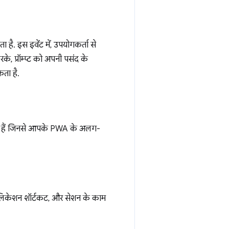
ा है. इस इवेंट में, उपयोगकर्ता से
े, प्रॉम्प्ट को अपनी पसंद के
कता है.
ते हैं जिनसे आपके PWA के अलग-
ऐप्लिकेशन शॉर्टकट, और सेशन के काम