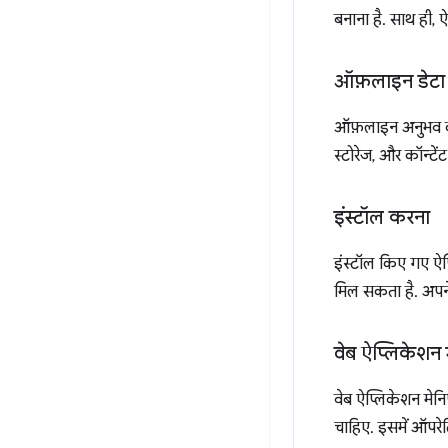
बनाना है. साथ ही, ऐ
ऑफ़लाइन डेटा
ऑफ़लाइन अनुभव को 
स्टोरेज, और कॉन्टें
इंस्टॉल करना
इंस्टॉल किए गए ऐप
मिल सकता है. अपने
वेब ऐप्लिकेशन म
वेब ऐप्लिकेशन मेन
चाहिए. इसमें ऑपरे