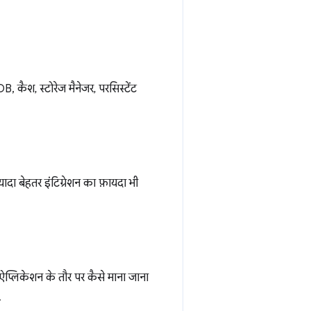
कैश, स्टोरेज मैनेजर, परसिस्टेंट
दा बेहतर इंटिग्रेशन का फ़ायदा भी
प्लिकेशन के तौर पर कैसे माना जाना
.