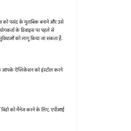
भव को पसंद के मुताबिक बनाने और उसे
ोगकर्ता के डिवाइस पर पहले से
सी सुविधाओं को लागू किया जा सकता है.
के आपके ऐप्लिकेशन को इंस्टॉल करने
में विंडो को मैनेज करने के लिए, एपीआई