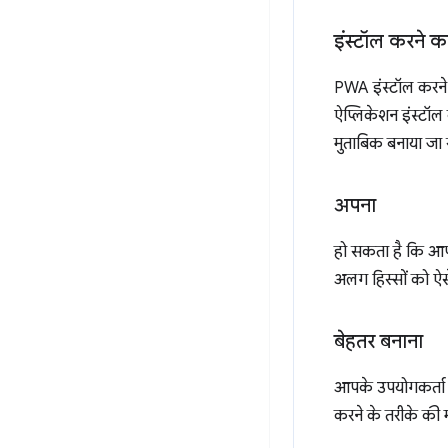
इंस्टॉल करने क
PWA इंस्टॉल करने की
ऐप्लिकेशन इंस्टॉल 
मुताबिक बनाया जा स
अपना
हो सकता है कि आप
अलग हिस्सों को ऐस
बेहतर बनाना
आपके उपयोगकर्ता क
करने के तरीके की