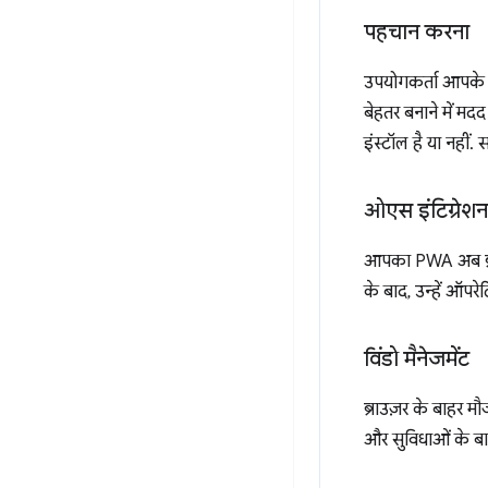
पहचान करना
उपयोगकर्ता आपके ऐ
बेहतर बनाने में म
इंस्टॉल है या नहीं
ओएस इंटिग्रेशन
आपका PWA अब ब्राउ
के बाद, उन्हें ऑपरे
विंडो मैनेजमेंट
ब्राउज़र के बाहर म
और सुविधाओं के बारे