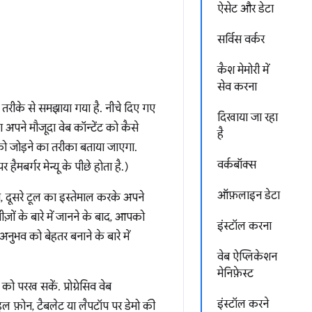
ऐसेट और डेटा
सर्विस वर्कर
कैश मेमोरी में
सेव करना
न तरीके से समझाया गया है. नीचे दिए गए
दिखाया जा रहा
ा अपने मौजूदा वेब कॉन्टेंट को कैसे
है
को जोड़ने का तरीका बताया जाएगा.
वर्कबॉक्स
हैमबर्गर मेन्यू के पीछे होता है.)
ऑफ़लाइन डेटा
े, दूसरे टूल का इस्तेमाल करके अपने
़ों के बारे में जानने के बाद, आपको
इंस्टॉल करना
नुभव को बेहतर बनाने के बारे में
वेब ऐप्लिकेशन
मेनिफ़ेस्ट
 परख सकें. प्रोग्रेसिव वेब
इंस्टॉल करने
ल फ़ोन, टैबलेट या लैपटॉप पर डेमो की