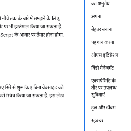
का अनुरोध
अपना
नीचे तक के बारे में समझने के लिए,
ौर पर भी इस्तेमाल किया जा सकता है.
बेहतर बनाना
ript के आधार पर तैयार होना होगा.
पहचान करना
ओएस इंटिग्रेशन
विंडो मैनेजमेंट
एक्सपेरिमेंट के
 नए सिरे से शुरू किए बिना वेबसाइट को
तौर पर उपलब्ध
सुविधाएं
ं कैसे स्विच किया जा सकता है. इस लेख
टूल और डीबग
स्ट्रक्चर