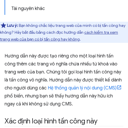
Tài nguyên khác
Lưu ý:
Bạn không chắc liệu trang web của mình có bị tấn công hay
không? Hãy bắt đầu bằng cách đọc hướng dẫn
cách kiểm tra xem
trang web của bạn có bị tấn công hay không
.
Hướng dẫn này được tạo riêng cho một loại hình tấn
công thêm các trang vô nghĩa chứa nhiều từ khoá vào
trang web của bạn. Chúng tôi gọi loại hình tấn công này
là tấn công vô nghĩa. Hướng dẫn này được thiết kế dành
cho người dùng các
Hệ thống quản lý nội dung (CMS)
phổ biến, nhưng bạn sẽ thấy hướng dẫn này hữu ích
ngay cả khi không sử dụng CMS.
Xác định loại hình tấn công này