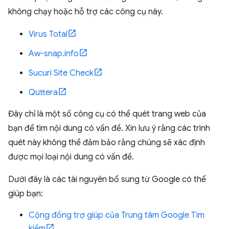
không chạy hoặc hỗ trợ các công cụ này.
Virus Total
Aw-snap.info
Sucuri Site Check
Quttera
Đây chỉ là một số công cụ có thể quét trang web của
bạn để tìm nội dung có vấn đề. Xin lưu ý rằng các trình
quét này không thể đảm bảo rằng chúng sẽ xác định
được mọi loại nội dung có vấn đề.
Dưới đây là các tài nguyên bổ sung từ Google có thể
giúp bạn:
Cộng đồng trợ giúp của Trung tâm Google Tìm
kiếm