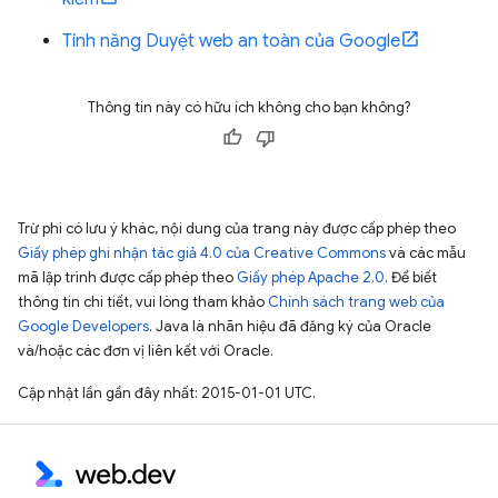
Tính năng Duyệt web an toàn của Google
Thông tin này có hữu ích không cho bạn không?
Trừ phi có lưu ý khác, nội dung của trang này được cấp phép theo
Giấy phép ghi nhận tác giả 4.0 của Creative Commons
và các mẫu
mã lập trình được cấp phép theo
Giấy phép Apache 2.0
. Để biết
thông tin chi tiết, vui lòng tham khảo
Chính sách trang web của
Google Developers
. Java là nhãn hiệu đã đăng ký của Oracle
và/hoặc các đơn vị liên kết với Oracle.
Cập nhật lần gần đây nhất: 2015-01-01 UTC.