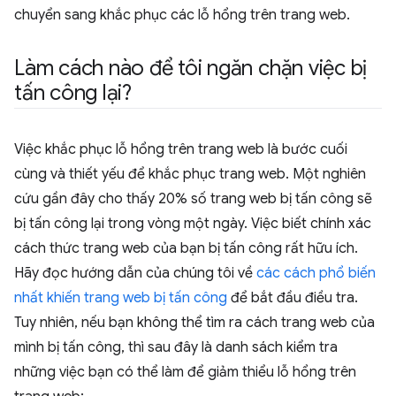
chuyển sang khắc phục các lỗ hổng trên trang web.
Làm cách nào để tôi ngăn chặn việc bị
tấn công lại?
Việc khắc phục lỗ hổng trên trang web là bước cuối
cùng và thiết yếu để khắc phục trang web. Một nghiên
cứu gần đây cho thấy 20% số trang web bị tấn công sẽ
bị tấn công lại trong vòng một ngày. Việc biết chính xác
cách thức trang web của bạn bị tấn công rất hữu ích.
Hãy đọc hướng dẫn của chúng tôi về
các cách phổ biến
nhất khiến trang web bị tấn công
để bắt đầu điều tra.
Tuy nhiên, nếu bạn không thể tìm ra cách trang web của
mình bị tấn công, thì sau đây là danh sách kiểm tra
những việc bạn có thể làm để giảm thiểu lỗ hổng trên