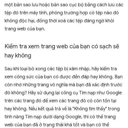
một bản sao lưu hoặc bản sao cục bộ bằng cách lưu các
tệp đó trên máy tính, phòng trường hợp có tệp nào đó
không độc hại, đồng thời xoá các tệp đáng ngờ khỏi
trang web của bạn.
Kiểm tra xem trang web của bạn có sạch sẽ
hay không
Sau khi loại bỏ xong các tệp bị xâm nhập, hãy kiểm tra
xem công sức của bạn có được đền đáp hay không. Bạn
còn nhớ những trang vô nghĩa mà bạn đã xác định trước
đó không? Hãy sử dụng lại công cụ Tìm nạp như Google
trên các trang đó để xem các trang đó có còn tồn tại
hay không. Nếu kết quả trả về là "Không tìm thấy" trong
tính năng Tìm nạp dưới dạng Google, thì có thể trang
web của bạn đã ở trạng thái khá tốt và bạn có thể