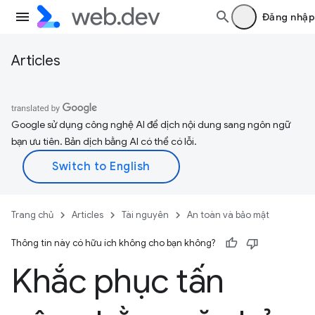
Đăng nhập
Articles
Google sử dụng công nghệ AI để dịch nội dung sang ngôn ngữ
bạn ưu tiên. Bản dịch bằng AI có thể có lỗi.
Trang chủ
Articles
Tài nguyên
An toàn và bảo mật
Thông tin này có hữu ích không cho bạn không?
Khắc phục tấn