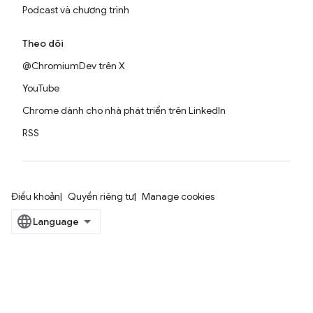
Podcast và chương trình
Theo dõi
@ChromiumDev trên X
YouTube
Chrome dành cho nhà phát triển trên LinkedIn
RSS
Điều khoản
Quyền riêng tư
Manage cookies