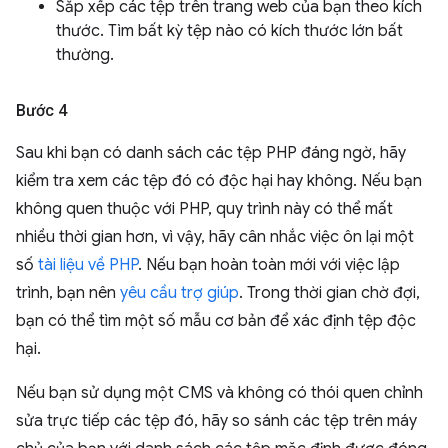
Sắp xếp các tệp trên trang web của bạn theo kích
thước. Tìm bất kỳ tệp nào có kích thước lớn bất
thường.
Bước 4
Sau khi bạn có danh sách các tệp PHP đáng ngờ, hãy
kiểm tra xem các tệp đó có độc hại hay không. Nếu bạn
không quen thuộc với PHP, quy trình này có thể mất
nhiều thời gian hơn, vì vậy, hãy cân nhắc việc ôn lại một
số
tài liệu về PHP
. Nếu bạn hoàn toàn mới với việc lập
trình, bạn nên
yêu cầu trợ giúp
. Trong thời gian chờ đợi,
bạn có thể tìm một số mẫu cơ bản để xác định tệp độc
hại.
Nếu bạn sử dụng một CMS và không có thói quen chỉnh
sửa trực tiếp các tệp đó, hãy so sánh các tệp trên máy