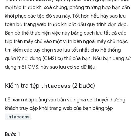
mọi tệp trước khi xoá chúng, phòng trường hợp bạn cần
khôi phục các tệp đó sau này. Tốt hơn hết, hãy sao lưu
toàn bộ trang web trước khi bắt đầu quy trình dọn dẹp.
Bạn có thể thực hiện việc này bằng cách lưu tất cả các
tệp trên máy chủ vào một vị trí bên ngoài máy chủ hoặc
tìm kiếm các tuỳ chọn sao lưu tốt nhất cho Hệ thống
quản lý nội dung (CMS) cụ thể của bạn. Nếu bạn đang sử
dụng một CMS, hãy sao lưu cơ sở dữ liệu.
Kiểm tra tệp
.
htaccess
(2 bước)
Lỗi xâm nhập bằng văn bản vô nghĩa sẽ chuyển hướng
khách truy cập khỏi trang web của bạn bằng tệp
.htaccess
.
Bước 1