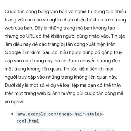
Cuộc tấn công bằng văn bản vô nghĩa tự động tạo nhiều
trang với các câu vô nghĩa chứa nhiều từ khoá trên trang
web của bạn. Đây là những trang mà bạn không tạo
nhưng có URL có thể khiến người dùng nhấp vào. Tin tặc
làm điều này để các trang bị tấn công xuất hiện trên
Google Tìm kiếm. Sau đó, nếu người dùng cố gắng truy
cập vào các trang này, họ sẽ được chuyển hướng đến
một trang không liên quan. Tin tặc kiếm tiền khi mọi
người truy cập vào những trang không liên quan này.
Dưới đây là một số ví dụ về loại tệp mà bạn có thể thấy
trên một trang web bị ảnh hưởng bởi cuộc tấn công mã
vô nghĩa:
www.example.com/cheap-hair-styles-
cool.html