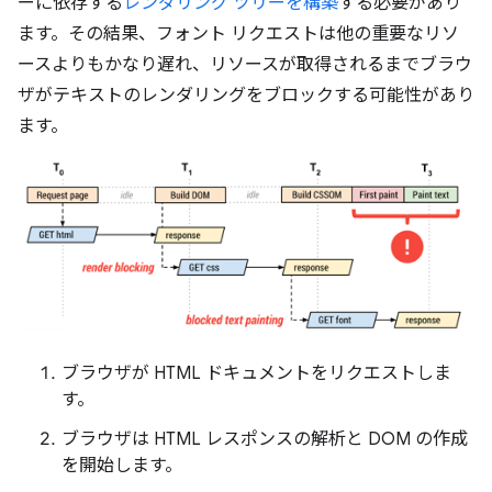
ーに依存する
レンダリング ツリーを構築
する必要があり
ます。その結果、フォント リクエストは他の重要なリソ
ースよりもかなり遅れ、リソースが取得されるまでブラウ
ザがテキストのレンダリングをブロックする可能性があり
ます。
ブラウザが HTML ドキュメントをリクエストしま
す。
ブラウザは HTML レスポンスの解析と DOM の作成
を開始します。