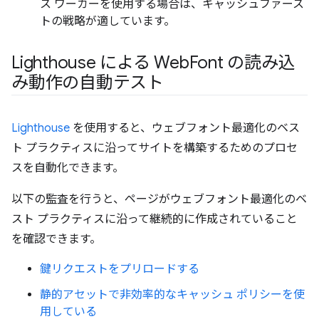
ス ワーカーを使用する場合は、キャッシュファース
トの戦略が適しています。
Lighthouse による Web
Font の読み込
み動作の自動テスト
Lighthouse
を使用すると、ウェブフォント最適化のベス
ト プラクティスに沿ってサイトを構築するためのプロセ
スを自動化できます。
以下の監査を行うと、ページがウェブフォント最適化のベ
スト プラクティスに沿って継続的に作成されていること
を確認できます。
鍵リクエストをプリロードする
静的アセットで非効率的なキャッシュ ポリシーを使
用している