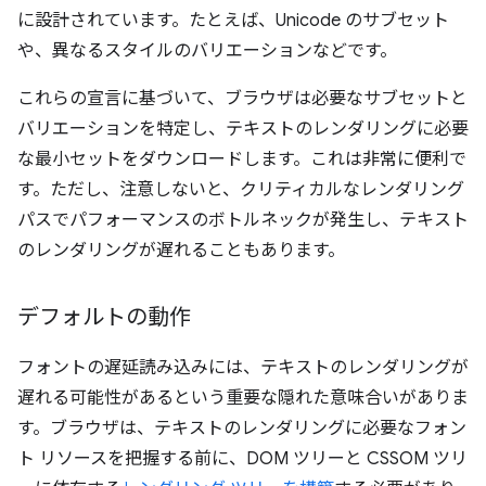
に設計されています。たとえば、Unicode のサブセット
や、異なるスタイルのバリエーションなどです。
これらの宣言に基づいて、ブラウザは必要なサブセットと
バリエーションを特定し、テキストのレンダリングに必要
な最小セットをダウンロードします。これは非常に便利で
す。ただし、注意しないと、クリティカルなレンダリング
パスでパフォーマンスのボトルネックが発生し、テキスト
のレンダリングが遅れることもあります。
デフォルトの動作
フォントの遅延読み込みには、テキストのレンダリングが
遅れる可能性があるという重要な隠れた意味合いがありま
す。ブラウザは、テキストのレンダリングに必要なフォン
ト リソースを把握する前に、DOM ツリーと CSSOM ツリ