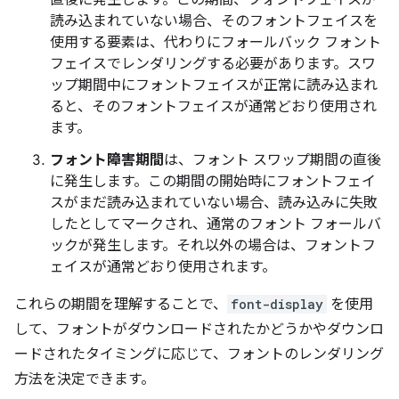
読み込まれていない場合、そのフォントフェイスを
使用する要素は、代わりにフォールバック フォント
フェイスでレンダリングする必要があります。スワ
ップ期間中にフォントフェイスが正常に読み込まれ
ると、そのフォントフェイスが通常どおり使用され
ます。
フォント障害期間
は、フォント スワップ期間の直後
に発生します。この期間の開始時にフォントフェイ
スがまだ読み込まれていない場合、読み込みに失敗
したとしてマークされ、通常のフォント フォールバ
ックが発生します。それ以外の場合は、フォントフ
ェイスが通常どおり使用されます。
これらの期間を理解することで、
font-display
を使用
して、フォントがダウンロードされたかどうかやダウンロ
ードされたタイミングに応じて、フォントのレンダリング
方法を決定できます。