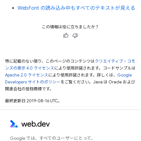
WebFont の読み込み中もすべてのテキストが見える
この情報は役に立ちましたか？
特に記載のない限り、このページのコンテンツは
クリエイティブ・コモ
ンズの表示 4.0 ライセンス
により使用許諾されます。コードサンプルは
Apache 2.0 ライセンス
により使用許諾されます。詳しくは、
Google
Developers サイトのポリシー
をご覧ください。Java は Oracle および
関連会社の登録商標です。
最終更新日 2019-08-16 UTC。
Google では、すべてのユーザーにとって、