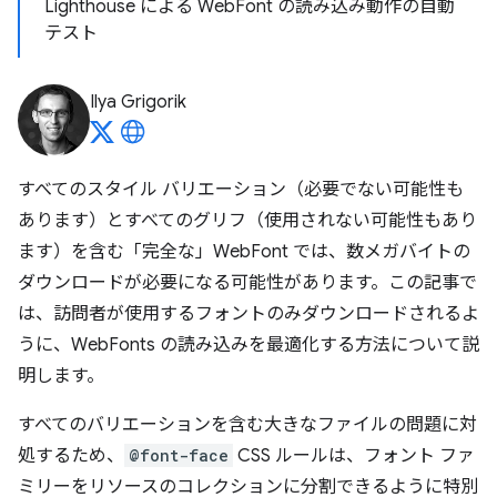
Lighthouse による WebFont の読み込み動作の自動
テスト
Ilya Grigorik
すべてのスタイル バリエーション（必要でない可能性も
あります）とすべてのグリフ（使用されない可能性もあり
ます）を含む「完全な」WebFont では、数メガバイトの
ダウンロードが必要になる可能性があります。この記事で
は、訪問者が使用するフォントのみダウンロードされるよ
うに、WebFonts の読み込みを最適化する方法について説
明します。
すべてのバリエーションを含む大きなファイルの問題に対
処するため、
@font-face
CSS ルールは、フォント ファ
ミリーをリソースのコレクションに分割できるように特別