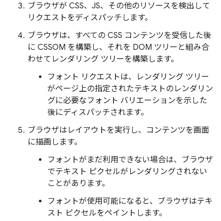
ブラウザが CSS、JS、その他のリソースを検出して
リクエストをディスパッチします。
ブラウザは、すべての CSS コンテンツを受信した後
に CSSOM を構築し、それを DOM ツリーと組み合
わせてレンダリング ツリーを構築します。
フォント リクエストは、レンダリング ツリー
がページ上の指定されたテキストのレンダリン
グに必要なフォント バリエーションを示した
後にディスパッチされます。
ブラウザはレイアウトを実行し、コンテンツを画面
に描画します。
フォントがまだ利用できない場合は、ブラウザ
でテキスト ピクセルがレンダリングされない
ことがあります。
フォントが使用可能になると、ブラウザはテキ
スト ピクセルをペイントします。