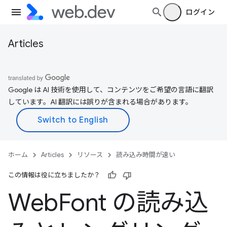
ログイン
Articles
Google は AI 技術を使用して、コンテンツをご希望の言語に翻訳
しています。AI 翻訳には誤りが含まれる場合があります。
ホーム
Articles
リソース
読み込み時間が速い
この情報は役に立ちましたか？
Web
Font の読み込