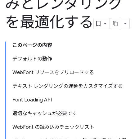
みとレンダリング
を最適化する
このページの内容
デフォルトの動作
WebFont リソースをプリロードする
テキスト レンダリングの遅延をカスタマイズする
Font Loading API
適切なキャッシュが必要です
WebFont の読み込みチェックリスト