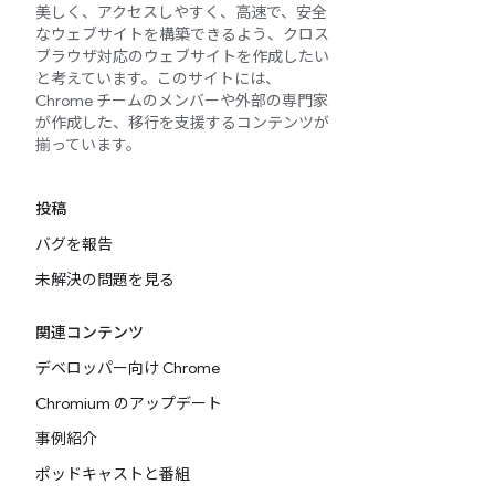
美しく、アクセスしやすく、高速で、安全
なウェブサイトを構築できるよう、クロス
ブラウザ対応のウェブサイトを作成したい
と考えています。このサイトには、
Chrome チームのメンバーや外部の専門家
が作成した、移行を支援するコンテンツが
揃っています。
投稿
バグを報告
未解決の問題を見る
関連コンテンツ
デベロッパー向け Chrome
Chromium のアップデート
事例紹介
ポッドキャストと番組