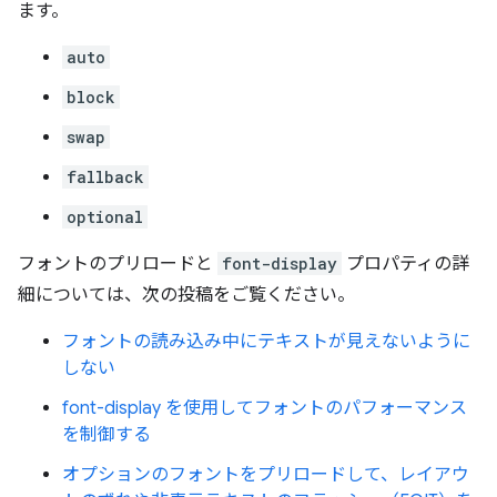
ます。
auto
block
swap
fallback
optional
フォントのプリロードと
font-display
プロパティの詳
細については、次の投稿をご覧ください。
フォントの読み込み中にテキストが見えないように
しない
font-display を使用してフォントのパフォーマンス
を制御する
オプションのフォントをプリロードして、レイアウ