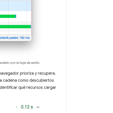
ralelo con la hoja de estilo.
 navegador prioriza y recupera.
esta cadena como descubiertos
dentificar qué recursos cargar