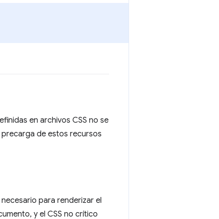
efinidas en archivos CSS no se
a precarga de estos recursos
o necesario para renderizar el
umento, y el CSS no crítico