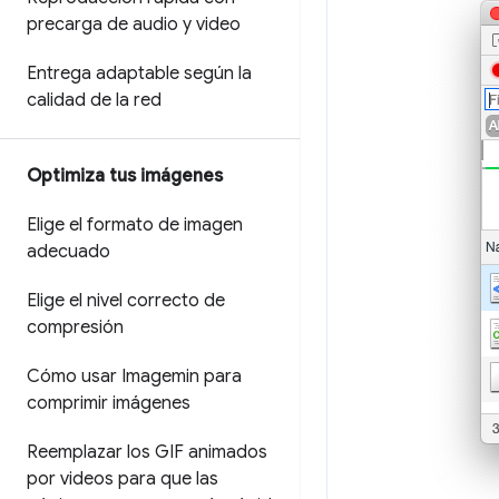
precarga de audio y video
Entrega adaptable según la
calidad de la red
Optimiza tus imágenes
Elige el formato de imagen
adecuado
Elige el nivel correcto de
compresión
Cómo usar Imagemin para
comprimir imágenes
Reemplazar los GIF animados
por videos para que las