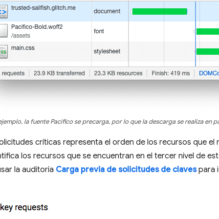
ejemplo, la fuente Pacifico se precarga, por lo que la descarga se realiza en pa
licitudes críticas representa el orden de los recursos que el
tifica los recursos que se encuentran en el tercer nivel de 
sar la auditoría
Carga previa de solicitudes de claves
para i