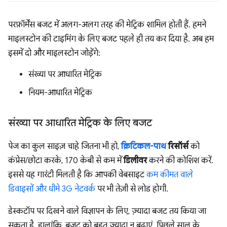
परफ़ॉर्मेंस बजट में अलग-अलग तरह की मेट्रिक शामिल होती हैं. हमने
माइलस्टोन की टाइमिंग के लिए बजट पहले ही तय कर दिया है. अब हम
इसमें दो और माइलस्टोन जोड़ेंगे:
संख्या पर आधारित मेट्रिक
नियम-आधारित मेट्रिक
संख्या पर आधारित मेट्रिक के लिए बजट
पेज का कुल साइज़ चाहे जितना भी हो,
क्रिटिकल-पाथ
रिसॉर्स
को
कंप्रेस/छोटा करके, 170 केबी से कम में
डिलीवर
करने की कोशिश करें.
इससे यह गारंटी मिलती है कि आपकी वेबसाइट
कम कीमत वाले
डिवाइसों और धीमे 3G नेटवर्क
पर भी तेज़ी से लोड होगी.
डेस्कटॉप पर दिखने वाले विज्ञापन के लिए, ज़्यादा बजट तय किया जा
सकता है. हालांकि, बजट को बहुत ज़्यादा न बढ़ाएं. पिछले साल के