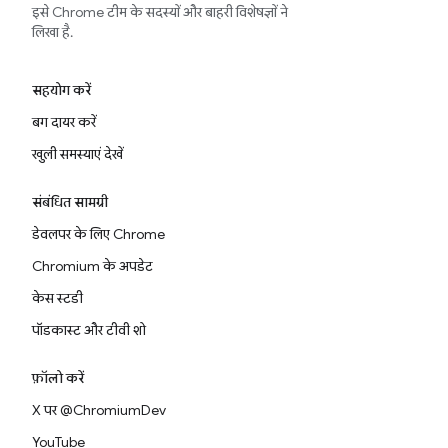
इसे Chrome टीम के सदस्यों और बाहरी विशेषज्ञों ने
लिखा है.
सहयोग करें
बग दायर करें
खुली समस्याएं देखें
संबंधित सामग्री
डेवलपर के लिए Chrome
Chromium के अपडेट
केस स्टडी
पॉडकास्ट और टीवी शो
फ़ॉलो करें
X पर @ChromiumDev
YouTube