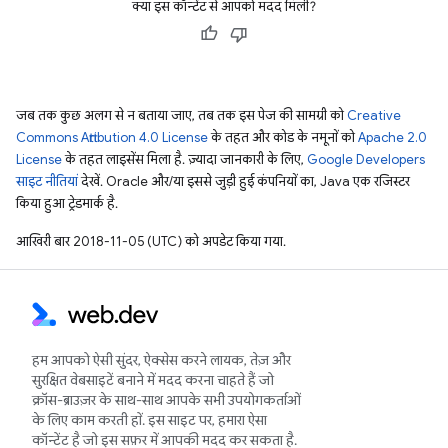
क्या इस कॉन्टेंट से आपको मदद मिली?
जब तक कुछ अलग से न बताया जाए, तब तक इस पेज की सामग्री को
Creative
Commons Attribution 4.0 License
के तहत और कोड के नमूनों को
Apache 2.0
License
के तहत लाइसेंस मिला है. ज़्यादा जानकारी के लिए,
Google Developers
साइट नीतियां
देखें. Oracle और/या इससे जुड़ी हुई कंपनियों का, Java एक रजिस्टर
किया हुआ ट्रेडमार्क है.
आखिरी बार 2018-11-05 (UTC) को अपडेट किया गया.
हम आपको ऐसी सुंदर, ऐक्सेस करने लायक, तेज़ और
सुरक्षित वेबसाइटें बनाने में मदद करना चाहते हैं जो
क्रॉस-ब्राउज़र के साथ-साथ आपके सभी उपयोगकर्ताओं
के लिए काम करती हों. इस साइट पर, हमारा ऐसा
कॉन्टेंट है जो इस सफ़र में आपकी मदद कर सकता है.