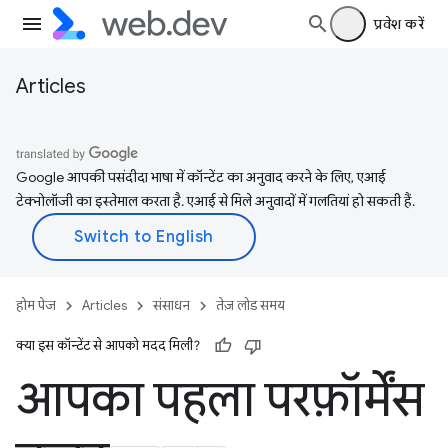
प्रवेश करें
Articles
Google आपकी पसंदीदा भाषा में कॉन्टेंट का अनुवाद करने के लिए, एआई
टेक्नोलॉजी का इस्तेमाल करता है. एआई से मिले अनुवादों में गलतियां हो सकती हैं.
होम पेज
Articles
संसाधन
तेज़ लोड समय
क्या इस कॉन्टेंट से आपको मदद मिली?
आपका पहला परफ़ॉर्मेंस