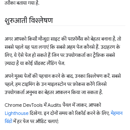
तरीका बताया गया है.
शुरुआती विश्लेषण
अगर आपको किसी मौजूदा साइट की परफ़ॉर्मेंस को बेहतर बनाना है, तो
सबसे पहले यह पता लगाएं कि सबसे अहम पेज कौनसे हैं. उदाहरण के
लिए, ये ऐसे पेज हो सकते हैं जिन पर उपयोगकर्ता का ट्रैफ़िक सबसे
ज़्यादा है या कोई प्रॉडक्ट लैंडिंग पेज.
अपने मुख्य पेजों की पहचान करने के बाद, उनका विश्लेषण करें. सबसे
पहले, हम टाइमिंग के उन माइलस्टोन पर फ़ोकस करेंगे जिनसे
उपयोगकर्ता अनुभव का बेहतर आकलन किया जा सकता है.
Chrome DevTools में Audits पैनल में जाकर, आपको
Lighthouse
दिखेगा. इन दोनों समय को रिकॉर्ड करने के लिए,
मेहमान
विंडो
में हर पेज पर ऑडिट चलाएं: