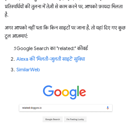
प्रतिस्पर्धियों की तुलना में तेज़ी से काम करने पर, आपको फ़ायदा मिलता
है.
अगर आपको नहीं पता कि किन साइटों पर जाना है, तो यहां दिए गए कुछ
टूल आज़माएं:
Google Search का "related:" कीवर्ड
Alexa की 'मिलती-जुलती साइटें' सुविधा
SimilarWeb