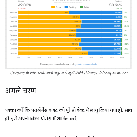
Chrome के लिए उपयोगकर्ता अनुभव से जुड़ी रिपोर्ट से डिवाइस डिस्ट्रिब्यूशन का डेटा
अगले चरण
पक्का करें कि परफ़ॉर्मेंस बजट को पूरे प्रोजेक्ट में लागू किया गया हो. साथ
ही, इसे अपनी बिल्ड प्रोसेस में शामिल करें.