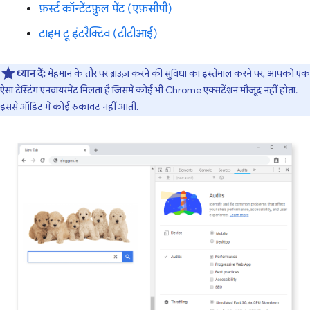
फ़र्स्ट कॉन्टेंटफ़ुल पेंट (एफ़सीपी)
टाइम टू इंटरैक्टिव (टीटीआई)
ध्यान दें:
मेहमान के तौर पर ब्राउज़ करने की सुविधा का इस्तेमाल करने पर, आपको एक
ऐसा टेस्टिंग एनवायरमेंट मिलता है जिसमें कोई भी Chrome एक्सटेंशन मौजूद नहीं होता.
इससे ऑडिट में कोई रुकावट नहीं आती.