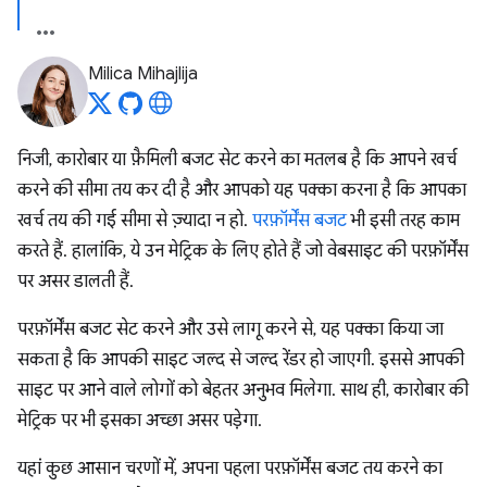
Milica Mihajlija
निजी, कारोबार या फ़ैमिली बजट सेट करने का मतलब है कि आपने खर्च
करने की सीमा तय कर दी है और आपको यह पक्का करना है कि आपका
खर्च तय की गई सीमा से ज़्यादा न हो.
परफ़ॉर्मेंस बजट
भी इसी तरह काम
करते हैं. हालांकि, ये उन मेट्रिक के लिए होते हैं जो वेबसाइट की परफ़ॉर्मेंस
पर असर डालती हैं.
परफ़ॉर्मेंस बजट सेट करने और उसे लागू करने से, यह पक्का किया जा
सकता है कि आपकी साइट जल्द से जल्द रेंडर हो जाएगी. इससे आपकी
साइट पर आने वाले लोगों को बेहतर अनुभव मिलेगा. साथ ही, कारोबार की
मेट्रिक पर भी इसका अच्छा असर पड़ेगा.
यहां कुछ आसान चरणों में, अपना पहला परफ़ॉर्मेंस बजट तय करने का