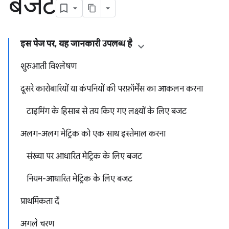
बजट
इस पेज पर, यह जानकारी उपलब्ध है
शुरुआती विश्लेषण
दूसरे कारोबारियों या कंपनियों की परफ़ॉर्मेंस का आकलन करना
टाइमिंग के हिसाब से तय किए गए लक्ष्यों के लिए बजट
अलग-अलग मेट्रिक को एक साथ इस्तेमाल करना
संख्या पर आधारित मेट्रिक के लिए बजट
नियम-आधारित मेट्रिक के लिए बजट
प्राथमिकता दें
अगले चरण