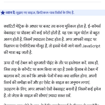
ध्यान दें:
सुझाए गए साइज़, क्रिटिकल-पाथ रिसॉर्स के लिए हैं.
क्वांटिटी मेट्रिक के आधार पर बजट तय करना मुश्किल होता है. ई-कॉमर्स
वेबसाइट पर प्रॉडक्ट की कई फ़ोटो होती हैं. यह एक न्यूज़ पोर्टल से बहुत
अलग होती है, जिसमें ज़्यादातर टेक्स्ट होता है. अगर आपकी साइट पर
विज्ञापन या ऐनलिटिक्स मौजूद हैं, तो इससे भेजी जाने वाली JavaScript
की मात्रा बढ़ जाती है.
ऊपर दी गई टेबल को शुरुआती पॉइंट के तौर पर इस्तेमाल करें. साथ ही,
जिस तरह के कॉन्टेंट पर काम किया जा रहा है उसके हिसाब से टेबल में
बदलाव करें. तय करें कि आपके पेजों में क्या-क्या शामिल होगा. अपनी
रिसर्च की समीक्षा करें और हर ऐसेट के साइज़ का अनुमान लगाएं.
उदाहरण के लिए, अगर आपको ऐसी वेबसाइट बनानी है जिसमें कई इमेज
हैं, तो जेएस के साइज़ की सीमाएं ज़्यादा सख्त रखें.