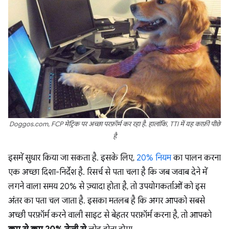
Doggos.com, FCP मेट्रिक पर अच्छा परफ़ॉर्म कर रहा है. हालांकि, TTI में यह काफ़ी पीछे
है
इसमें सुधार किया जा सकता है. इसके लिए,
20% नियम
का पालन करना
एक अच्छा दिशा-निर्देश है. रिसर्च से पता चला है कि जब जवाब देने में
लगने वाला समय 20% से ज़्यादा होता है, तो उपयोगकर्ताओं को इस
अंतर का पता चल जाता है. इसका मतलब है कि अगर आपको सबसे
अच्छी परफ़ॉर्म करने वाली साइट से बेहतर परफ़ॉर्म करना है, तो आपको