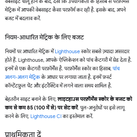
वेबसाइट चालू होने के बाद, देखें कि उपयोगकर्ता के हिसाब से परफ़ॉर्मेंस
मेट्रिक में आपकी वेबसाइट कैसा परफ़ॉर्म कर रही है. इसके बाद, अपने
बजट में बदलाव करें.
नियम-आधारित मेट्रिक के लिए बजट
नियमों पर आधारित मेट्रिक में
Lighthouse
स्कोर सबसे ज़्यादा असरदार
होते हैं. Lighthouse, आपके ऐप्लिकेशन को पांच कैटगरी में ग्रेड देता है.
इनमें से एक कैटगरी परफ़ॉर्मेंस है. परफ़ॉर्मेंस स्कोर का हिसाब,
पांच
अलग-अलग मेट्रिक
के आधार पर लगाया जाता है. इनमें फ़र्स्ट
कॉन्टेंटफ़ुल पेंट और इंटरैक्टिव में लगने वाला समय शामिल है.
बेहतरीन साइट बनाने के लिए,
लाइटहाउस परफ़ॉर्मेंस स्कोर के बजट को
कम से कम 85 (100 में से) पर सेट करें
. पुल-अनुरोधों पर इसे लागू
करने के लिए,
Lighthouse CI
का इस्तेमाल करें.
प्राथमिकता दें