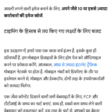
असली लगने वाली इमेज बनाने के लिए,
अपने जैसे 10 या इससे ज़्यादा
कारोबारों की इमेज खोजें
.
टाइमिंग के हिसाब से तय किए गए लक्ष्यों के लिए बजट
इस उदाहरण में, हमारे पास एक खास सर्च इंजन है. इसके कुछ ही
प्रतिस्पर्धी हैं. हम मोबाइल डिवाइसों के लिए होम पेज को ऑप्टिमाइज़
करने पर फ़ोकस करेंगे. आजकल,
आधा से ज़्यादा इंटरनेट ट्रैफ़िक
मोबाइल नेटवर्क पर होता है. मोबाइल नंबरों को डिफ़ॉल्ट के तौर पर
इस्तेमाल करने से, मोबाइल और डेस्कटॉप, दोनों तरह के उपयोगकर्ताओं
को फ़ायदा मिलेगा.
एक जैसा कॉन्टेंट दिखाने वाली सभी वेबसाइटों के लिए, FCP और
टीटीआई के समय का चार्ट बनाएं. साथ ही, सबसे कम समय लेने वाली
वेबसाइट को हाइलाइट करें. इस तरह के चार्ट से, आपको यह बेहतर