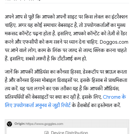
अपने आप से पूछें कि आपको अपनी साइट पर किस लेवल का इंटरैक्शन
चाहिए. अगर यह कोई समाचार वेबसाइट है, तो उपयोगकर्ताओं का मुख्य
मकसद कॉन्टेंट पढ़ना होता है. इसलिए, आपको कॉन्टेंट को तेज़ी से रेंडर
करने और एफसीपी को कम रखने पर ध्यान देना चाहिए. Doggos.com
पर आने वाले लोग, काम के लिंक पर जल्द से जल्द क्लिक करना चाहते
हैं. इसलिए, सबसे ज़रूरी है कि टीटीआई कम हो.
जानें कि आपकी ऑडियंस का कौनसा हिस्सा, डेस्कटॉप पर ब्राउज़ करता
है और कौनसा हिस्सा मोबाइल डिवाइसों पर. इसके हिसाब से प्राथमिकता
तय करें. यह पता लगाने का एक तरीका यह है कि आपकी ऑडियंस,
प्रतिस्पर्धियों की वेबसाइटों पर क्या कर रही है. इसके लिए,
Chrome के
लिए उपयोगकर्ता अनुभव से जुड़ी रिपोर्ट
के डैशबोर्ड का इस्तेमाल करें.