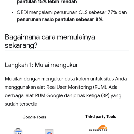
pantulan 15% lebih rendah
.
GEDI mengalami penurunan CLS sebesar 77% dan
penurunan rasio pantulan sebesar 8%
.
Bagaimana cara memulainya
sekarang?
Langkah 1: Mulai mengukur
Mulailah dengan mengukur data kolom untuk situs Anda
menggunakan alat Real User Monitoring (RUM). Ada
berbagai alat RUM Google dan pihak ketiga (3P) yang
sudah tersedia.