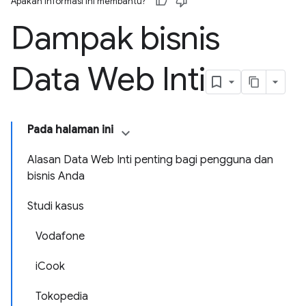
Apakah informasi ini membantu?
Dampak bisnis
Data Web Inti
Pada halaman ini
Alasan Data Web Inti penting bagi pengguna dan
bisnis Anda
Studi kasus
Vodafone
iCook
Tokopedia