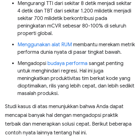
Mengurangi TTI dari sekitar 8 detik menjadi sekitar
4 detik dan TBT dari sekitar 1.200 milidetik menjadi
sekitar 700 milidetik berkontribusi pada
peningkatan mCVR sebesar 80-100% di seluruh
properti global.
Menggunakan alat RUM
membantu merekam metrik
performa dunia nyata di pasar tingkat bawah.
Mengadopsi
budaya performa
sangat penting
untuk menghindari regresi. Hal ini juga
meningkatkan produktivitas tim berkat kode yang
dioptimalkan, rilis yang lebih cepat, dan lebih sedikit
masalah produksi.
Studi kasus di atas menunjukkan bahwa Anda dapat
mencapai banyak hal dengan mengadopsi praktik
terbaik dan menerapkan solusi cepat. Berikut beberapa
contoh nyata lainnya tentang hal ini.