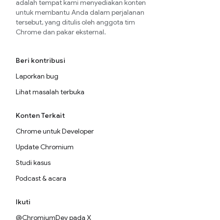
adalah tempat kami menyediakan konten
untuk membantu Anda dalam perjalanan
tersebut, yang ditulis oleh anggota tim
Chrome dan pakar eksternal.
Beri kontribusi
Laporkan bug
Lihat masalah terbuka
Konten Terkait
Chrome untuk Developer
Update Chromium
Studi kasus
Podcast & acara
Ikuti
@ChromiumDev pada X