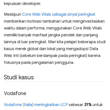
kepuasan developer.
Meskipun
Core Web Vitals sebagai sinyal peringkat
memberikan motivasi tambahan untuk menginvestasikan
waktu dalam performa, menggunakan Core Web Vitals
memiliki banyak manfaat jangka pendek dan panjang
lainnya di luar peringkat. Mari kita pelajari beberapa studi
kasus merek global dan lokal yang mengadopsi Data
Web Inti (sebelum berdampak pada peringkat) karena
fokusnya pada pengalaman pengguna.
Studi kasus
Vodafone
Vodafone (Italia) meningkatkan LCP
sebesar
31%
untuk