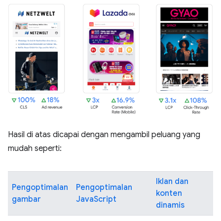
Hasil di atas dicapai dengan mengambil peluang yang
mudah seperti:
Iklan dan
Pengoptimalan
Pengoptimalan
konten
gambar
JavaScript
dinamis