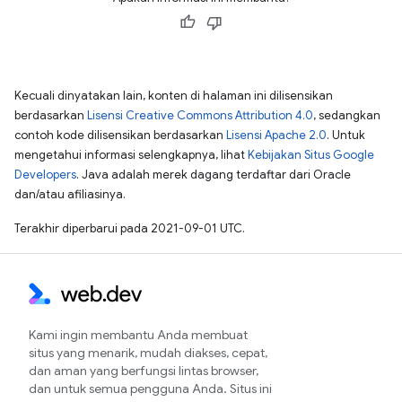
Kecuali dinyatakan lain, konten di halaman ini dilisensikan
berdasarkan
Lisensi Creative Commons Attribution 4.0
, sedangkan
contoh kode dilisensikan berdasarkan
Lisensi Apache 2.0
. Untuk
mengetahui informasi selengkapnya, lihat
Kebijakan Situs Google
Developers
. Java adalah merek dagang terdaftar dari Oracle
dan/atau afiliasinya.
Terakhir diperbarui pada 2021-09-01 UTC.
Kami ingin membantu Anda membuat
situs yang menarik, mudah diakses, cepat,
dan aman yang berfungsi lintas browser,
dan untuk semua pengguna Anda. Situs ini