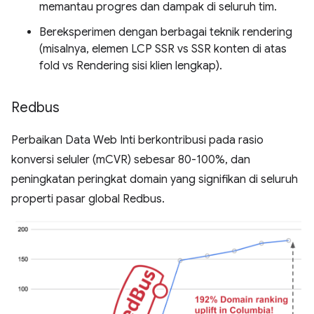
memantau progres dan dampak di seluruh tim.
Bereksperimen dengan berbagai teknik rendering
(misalnya, elemen LCP SSR vs SSR konten di atas
fold vs Rendering sisi klien lengkap).
Redbus
Perbaikan Data Web Inti berkontribusi pada rasio
konversi seluler (mCVR) sebesar 80-100%, dan
peningkatan peringkat domain yang signifikan di seluruh
properti pasar global Redbus.