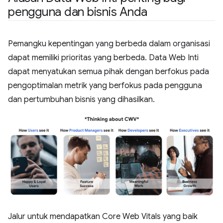
pengguna dan bisnis Anda
Pemangku kepentingan yang berbeda dalam organisasi
dapat memiliki prioritas yang berbeda. Data Web Inti
dapat menyatukan semua pihak dengan berfokus pada
pengoptimalan metrik yang berfokus pada pengguna
dan pertumbuhan bisnis yang dihasilkan.
Jalur untuk mendapatkan Core Web Vitals yang baik