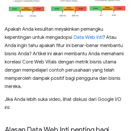
Apakah Anda kesulitan meyakinkan pemangku
kepentingan untuk mengadopsi
Data Web Inti
? Atau
Anda ingin tahu apakah fitur ini benar-benar membantu
bisnis Anda? Artikel ini akan membantu Anda memahami
korelasi Core Web Vitals dengan metrik bisnis utama
dengan mempelajari contoh perusahaan yang telah
memperoleh dampak positif bagi pengguna dan bisnis
mereka.
Jika Anda lebih suka video, lihat diskusi dari Google I/O
ini:
Alasan Data Web Inti penting bagi