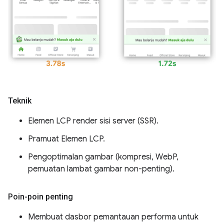
Teknik
Elemen LCP render sisi server (SSR).
Pramuat Elemen LCP.
Pengoptimalan gambar (kompresi, WebP,
pemuatan lambat gambar non-penting).
Poin-poin penting
Membuat dasbor pemantauan performa untuk