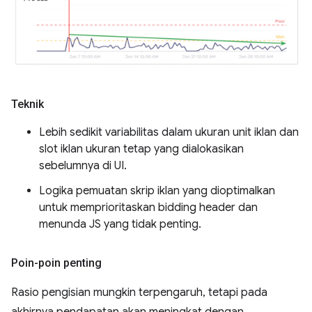
Teknik
Lebih sedikit variabilitas dalam ukuran unit iklan dan
slot iklan ukuran tetap yang dialokasikan
sebelumnya di UI.
Logika pemuatan skrip iklan yang dioptimalkan
untuk memprioritaskan bidding header dan
menunda JS yang tidak penting.
Poin-poin penting
Rasio pengisian mungkin terpengaruh, tetapi pada
akhirnya pendapatan akan meningkat dengan