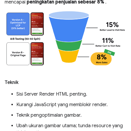
mencapai
peningkatan penjualan sebesar 8%
.
Teknik
Sisi Server Render HTML penting.
Kurangi JavaScript yang memblokir render.
Teknik pengoptimalan gambar.
Ubah ukuran gambar utama; tunda resource yang