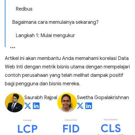
Redbus
Bagaimana cara memulainya sekarang?
Langkah 1: Mulai mengukur
Artikel ini akan membantu Anda memahami korelasi Data
Web Inti dengan metrik bisnis utama dengan mempelajari
contoh perusahaan yang telah melihat dampak positif
bagi pengguna dan bisnis mereka.
Saurabh Rajpal
Swetha Gopalakrishnan