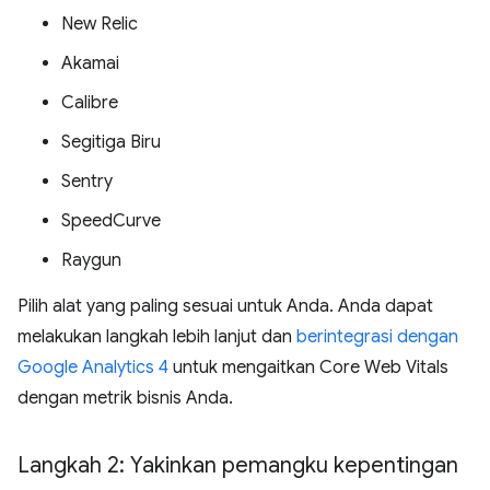
New Relic
Akamai
Calibre
Segitiga Biru
Sentry
SpeedCurve
Raygun
Pilih alat yang paling sesuai untuk Anda. Anda dapat
melakukan langkah lebih lanjut dan
berintegrasi dengan
Google Analytics 4
untuk mengaitkan Core Web Vitals
dengan metrik bisnis Anda.
Langkah 2: Yakinkan pemangku kepentingan