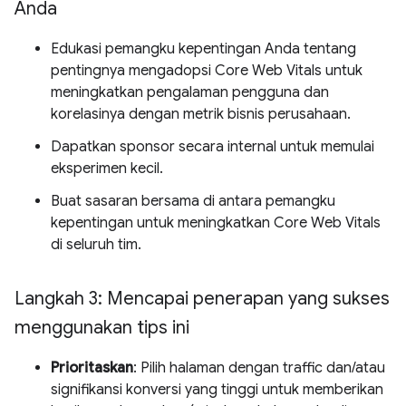
Anda
Edukasi pemangku kepentingan Anda tentang
pentingnya mengadopsi Core Web Vitals untuk
meningkatkan pengalaman pengguna dan
korelasinya dengan metrik bisnis perusahaan.
Dapatkan sponsor secara internal untuk memulai
eksperimen kecil.
Buat sasaran bersama di antara pemangku
kepentingan untuk meningkatkan Core Web Vitals
di seluruh tim.
Langkah 3: Mencapai penerapan yang sukses
menggunakan tips ini
Prioritaskan
: Pilih halaman dengan traffic dan/atau
signifikansi konversi yang tinggi untuk memberikan