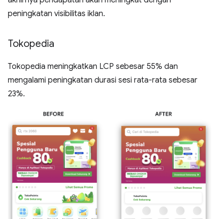
peningkatan visibilitas iklan.
Tokopedia
Tokopedia meningkatkan LCP sebesar 55% dan
mengalami peningkatan durasi sesi rata-rata sebesar
23%.