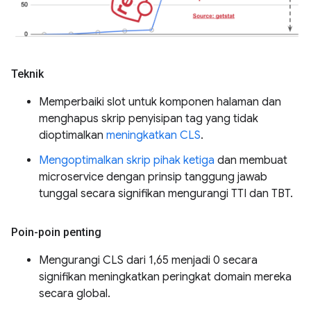
Teknik
Memperbaiki slot untuk komponen halaman dan
menghapus skrip penyisipan tag yang tidak
dioptimalkan
meningkatkan CLS
.
Mengoptimalkan skrip pihak ketiga
dan membuat
microservice dengan prinsip tanggung jawab
tunggal secara signifikan mengurangi TTI dan TBT.
Poin-poin penting
Mengurangi CLS dari 1,65 menjadi 0 secara
signifikan meningkatkan peringkat domain mereka
secara global.