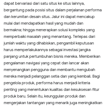
dapat bervariasi dari satu situs ke situs lainnya,
bergantung pada posisi situs dalam perjalanan performa
dan kerumitan desain situs. Jalur ini dapat mencakup
mulai dari mendapatkan hasil yang mudah dan
bermakna; hingga menerapkan solusi kompleks yang
memperbaiki masalah yang menantang. Terlepas dari
jumlah waktu yang dihabiskan, pengambil keputusan
harus memperlakukannya sebagai investasi jangka
panjang untuk pertumbuhan bisnis mereka. Memberikan
pengalaman navigasi yang cepat dan lancar akan
menyenangkan pengguna dan membantu mengubah
mereka menjadi pelanggan setia dan yang kembali. Bagi
pengelola produk, performa harus menjadi kriteria
penting yang menentukan kualitas dan kesuksesan fitur
produk baru. Selain itu, keunggulan produk dan
mengerjakan tantangan yang menarik juga meningkatkan