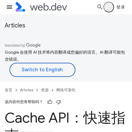
登录
Articles
Google 会使用 AI 技术将内容翻译成您偏好的语言。AI 翻译可能包
含错误。
首页
Articles
资源
网络可靠性
该内容对您有帮助吗？
Cache API：快速指