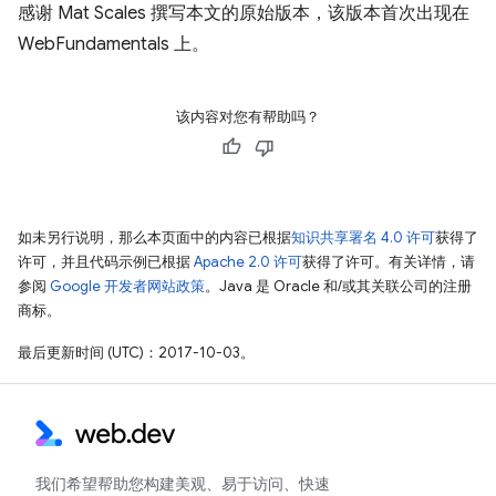
感谢 Mat Scales 撰写本文的原始版本，该版本首次出现在
WebFundamentals 上。
该内容对您有帮助吗？
如未另行说明，那么本页面中的内容已根据
知识共享署名 4.0 许可
获得了
许可，并且代码示例已根据
Apache 2.0 许可
获得了许可。有关详情，请
参阅
Google 开发者网站政策
。Java 是 Oracle 和/或其关联公司的注册
商标。
最后更新时间 (UTC)：2017-10-03。
我们希望帮助您构建美观、易于访问、快速