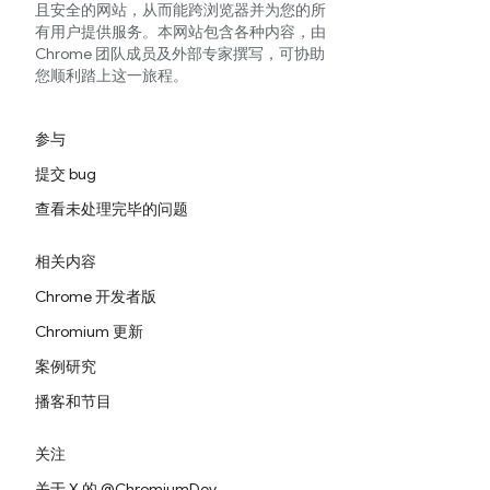
且安全的网站，从而能跨浏览器并为您的所
有用户提供服务。本网站包含各种内容，由
Chrome 团队成员及外部专家撰写，可协助
您顺利踏上这一旅程。
参与
提交 bug
查看未处理完毕的问题
相关内容
Chrome 开发者版
Chromium 更新
案例研究
播客和节目
关注
关于 X 的 @ChromiumDev