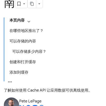
南
本页内容
在哪些地区推出了？
可以存储的内容
可以存储多少内容？
创建和打开缓存
添加到缓存
了解如何使用 Cache API 让应用数据可供离线使用。
Pete LePage