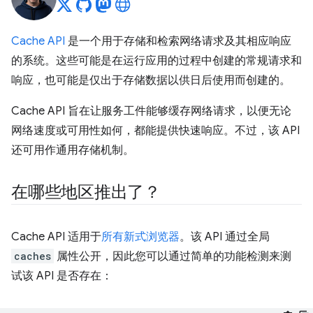
Cache API
是一个用于存储和检索网络请求及其相应响应
的系统。这些可能是在运行应用的过程中创建的常规请求和
响应，也可能是仅出于存储数据以供日后使用而创建的。
Cache API 旨在让服务工件能够缓存网络请求，以便无论
网络速度或可用性如何，都能提供快速响应。不过，该 API
还可用作通用存储机制。
在哪些地区推出了？
Cache API 适用于
所有新式浏览器
。该 API 通过全局
caches
属性公开，因此您可以通过简单的功能检测来测
试该 API 是否存在：