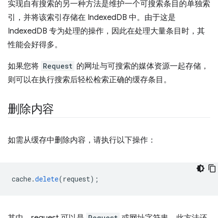
实现自有搜索的另一种方法是维护一个可搜索条目的单独索
引，并将该索引存储在 IndexedDB 中。由于这是
IndexedDB 专为处理的操作，因此在处理大量条目时，其
性能会好得多。
如果您将
Request
的网址与可搜索的媒体资源一起存储，
则可以在执行搜索后轻松检索正确的缓存条目。
删除内容
如需从缓存中删除内容，请执行以下操作：
cache
.
delete
(
request
);
Request