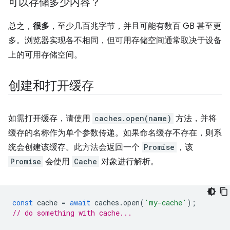
可以存储多少内容？
总之，
很多
，至少几百兆字节，并且可能有数百 GB 甚至更
多。浏览器实现各不相同，但可用存储空间通常取决于设备
上的可用存储空间。
创建和打开缓存
如需打开缓存，请使用
caches.open(name)
方法，并将
缓存的名称作为单个参数传递。如果命名缓存不存在，则系
统会创建该缓存。此方法会返回一个
Promise
，该
Promise
会使用
Cache
对象进行解析。
const
cache
=
await
caches
.
open
(
'my-cache'
);
// do something with cache...