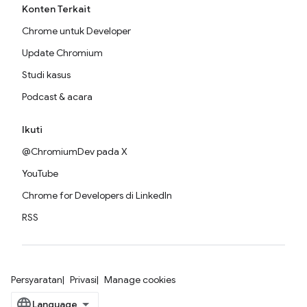
Konten Terkait
Chrome untuk Developer
Update Chromium
Studi kasus
Podcast & acara
Ikuti
@ChromiumDev pada X
YouTube
Chrome for Developers di LinkedIn
RSS
Persyaratan
Privasi
Manage cookies