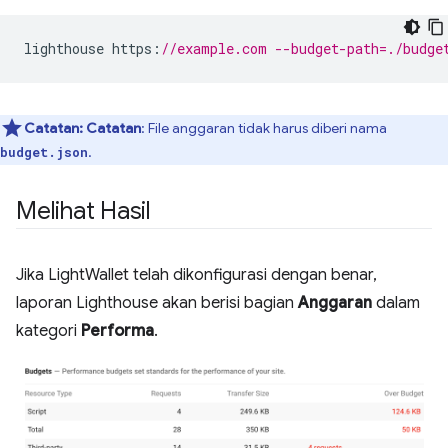
lighthouse https
:
//example.com --budget-path=./budge
Catatan:
Catatan
: File anggaran tidak harus diberi nama
.
budget.json
Melihat Hasil
Jika LightWallet telah dikonfigurasi dengan benar,
laporan Lighthouse akan berisi bagian
Anggaran
dalam
kategori
Performa
.