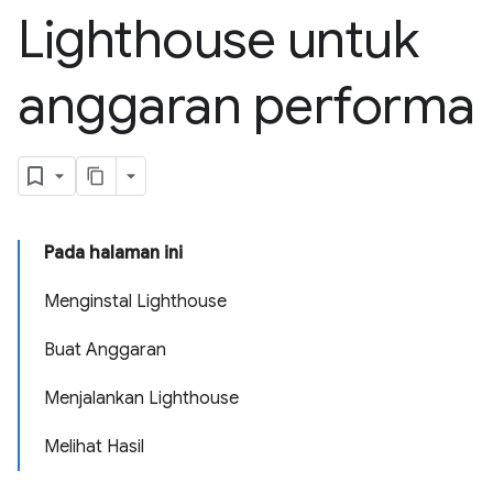
Lighthouse untuk
anggaran performa
Pada halaman ini
Menginstal Lighthouse
Buat Anggaran
Menjalankan Lighthouse
Melihat Hasil