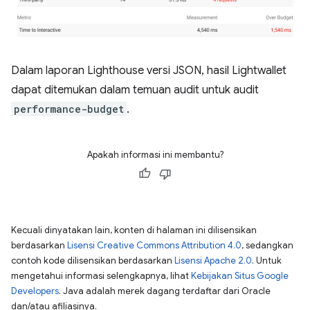
Dalam laporan Lighthouse versi JSON, hasil Lightwallet
dapat ditemukan dalam temuan audit untuk audit
performance-budget
.
Apakah informasi ini membantu?
Kecuali dinyatakan lain, konten di halaman ini dilisensikan
berdasarkan
Lisensi Creative Commons Attribution 4.0
, sedangkan
contoh kode dilisensikan berdasarkan
Lisensi Apache 2.0
. Untuk
mengetahui informasi selengkapnya, lihat
Kebijakan Situs Google
Developers
. Java adalah merek dagang terdaftar dari Oracle
dan/atau afiliasinya.