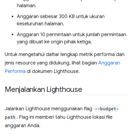
halaman.
Anggaran sebesar 300 KB untuk ukuran
keseluruhan halaman.
Anggaran 10 permintaan untuk jumlah permintaan
yang dibuat ke origin pihak ketiga.
Untuk mengetahui daftar lengkap metrik performa dan
jenis resource yang didukung, lihat bagian
Anggaran
Performa
di dokumen Lighthouse.
Menjalankan Lighthouse
Jalankan Lighthouse menggunakan flag
--budget-
path
. Flag ini memberi tahu Lighthouse lokasi file
anggaran Anda.