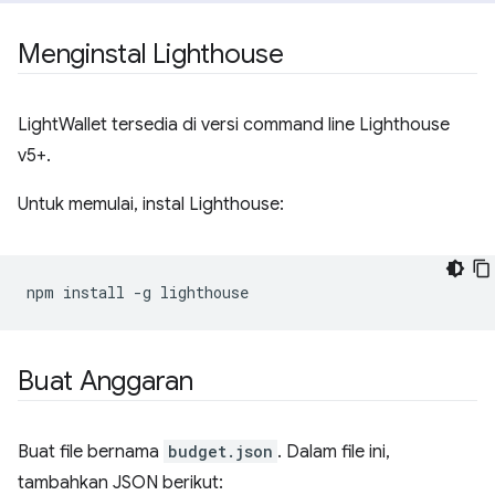
Menginstal Lighthouse
LightWallet tersedia di versi command line Lighthouse
v5+.
Untuk memulai, instal Lighthouse:
npm install 
-
g lighthouse
Buat Anggaran
Buat file bernama
budget.json
. Dalam file ini,
tambahkan JSON berikut: