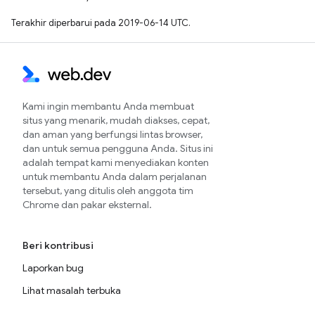
Terakhir diperbarui pada 2019-06-14 UTC.
Kami ingin membantu Anda membuat
situs yang menarik, mudah diakses, cepat,
dan aman yang berfungsi lintas browser,
dan untuk semua pengguna Anda. Situs ini
adalah tempat kami menyediakan konten
untuk membantu Anda dalam perjalanan
tersebut, yang ditulis oleh anggota tim
Chrome dan pakar eksternal.
Beri kontribusi
Laporkan bug
Lihat masalah terbuka