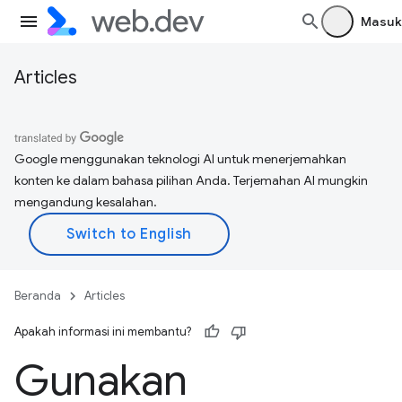
Masuk
Articles
Google menggunakan teknologi AI untuk menerjemahkan
konten ke dalam bahasa pilihan Anda. Terjemahan AI mungkin
mengandung kesalahan.
Beranda
Articles
Apakah informasi ini membantu?
Gunakan