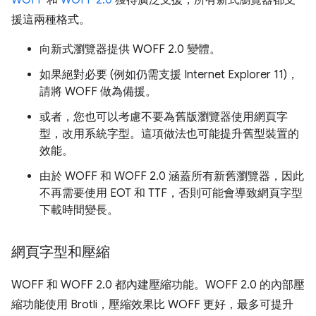
援這兩種格式。
向新式瀏覽器提供 WOFF 2.0 變體。
如果絕對必要 (例如仍需支援 Internet Explorer 11)，
請將 WOFF 做為備援。
或者，您也可以考慮不要為舊版瀏覽器使用網頁字
型，改用系統字型。這項做法也可能提升舊型裝置的
效能。
由於 WOFF 和 WOFF 2.0 涵蓋所有新舊瀏覽器，因此
不再需要使用 EOT 和 TTF，否則可能會導致網頁字型
下載時間變長。
網頁字型和壓縮
WOFF 和 WOFF 2.0 都內建壓縮功能。WOFF 2.0 的內部壓
縮功能使用 Brotli，壓縮效果比 WOFF 更好，最多可提升