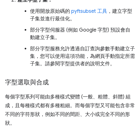
使用開放原始碼的
pyftsubset 工具
，建立字型
子集並進行最佳化。
部分字型伺服器 (例如 Google 字型) 預設會自
動建立子集。
部分字型服務允許透過自訂查詢參數手動建立子
集，您可以使用這項功能，為網頁手動指定所需
子集。請參閱字型提供者的說明文件。
字型選取與合成
每個字型系列可能由多種樣式變體 (一般、粗體、斜體) 組
成，且每種樣式都有多種粗細。而每個字型又可能包含非常
不同的字符形狀，例如不同的間距、大小或完全不同的形
狀。