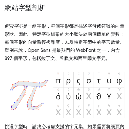
網站字型剖析
網頁字型
是一組字形，每個字形都是描述字母或符號的向量
形狀。因此，特定字型檔案的大小取決於兩個簡單的變數：
每個字形的向量路徑複雜度，以及特定字型中的字形數量。
舉例來說，Open Sans 是最熱門的 WebFont 之一，內含
897 個字形，包括拉丁文、希臘文和西里爾文字元。
挑選字型時，請務必考慮支援的字元集。如果需要將網頁內