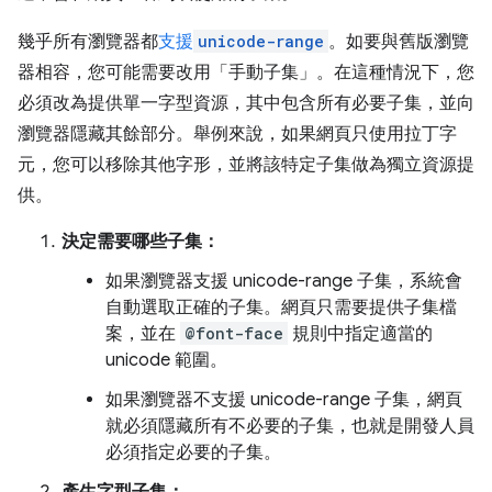
幾乎所有瀏覽器都
支援
unicode-range
。如要與舊版瀏覽
器相容，您可能需要改用「手動子集」。在這種情況下，您
必須改為提供單一字型資源，其中包含所有必要子集，並向
瀏覽器隱藏其餘部分。舉例來說，如果網頁只使用拉丁字
元，您可以移除其他字形，並將該特定子集做為獨立資源提
供。
決定需要哪些子集：
如果瀏覽器支援 unicode-range 子集，系統會
自動選取正確的子集。網頁只需要提供子集檔
案，並在
@font-face
規則中指定適當的
unicode 範圍。
如果瀏覽器不支援 unicode-range 子集，網頁
就必須隱藏所有不必要的子集，也就是開發人員
必須指定必要的子集。
產生字型子集：