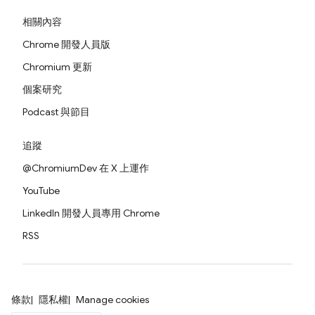
相關內容
Chrome 開發人員版
Chromium 更新
個案研究
Podcast 與節目
追蹤
@ChromiumDev 在 X 上運作
YouTube
LinkedIn 開發人員專用 Chrome
RSS
條款
隱私權
Manage cookies