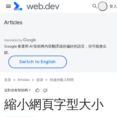
登入
Articles
Google 會運用 AI 技術將內容翻譯成你偏好的語言，但可能會出
錯。
首頁
Articles
資源
快速的載入時間
這對你有幫助嗎？
縮小網頁字型大小