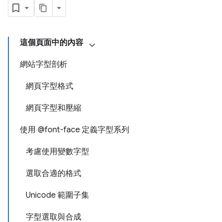
這個頁面中的內容
網站字型剖析
網頁字型格式
網頁字型和壓縮
使用 @font-face 定義字型系列
考慮使用變數字型
選取合適的格式
Unicode 範圍子集
字型選取與合成