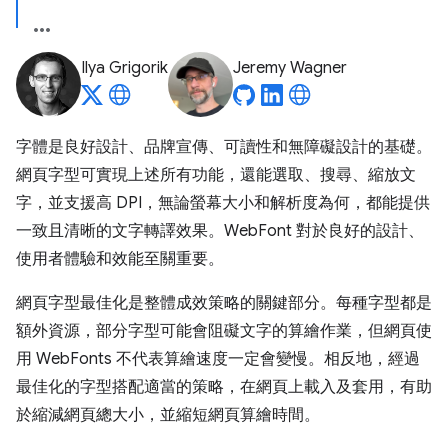
Ilya Grigorik
Jeremy Wagner
字體是良好設計、品牌宣傳、可讀性和無障礙設計的基礎。
網頁字型可實現上述所有功能，還能選取、搜尋、縮放文
字，並支援高 DPI，無論螢幕大小和解析度為何，都能提供
一致且清晰的文字轉譯效果。WebFont 對於良好的設計、
使用者體驗和效能至關重要。
網頁字型最佳化是整體成效策略的關鍵部分。每種字型都是
額外資源，部分字型可能會阻礙文字的算繪作業，但網頁使
用 WebFonts 不代表算繪速度一定會變慢。相反地，經過
最佳化的字型搭配適當的策略，在網頁上載入及套用，有助
於縮減網頁總大小，並縮短網頁算繪時間。