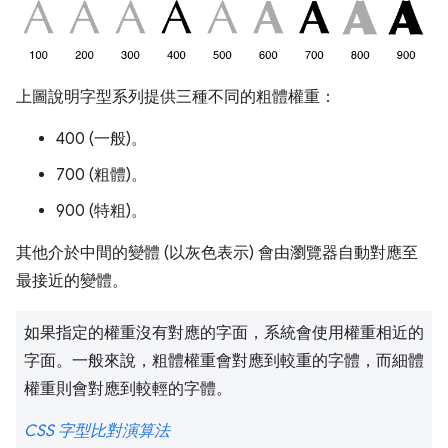
上圖說明字型系列提供三種不同的粗體權重：
400 (一般)。
700 (粗體)。
900 (特粗)。
其他介於中間的變體 (以灰色表示) 會由瀏覽器自動對應至
最接近的變體。
如果指定的權重沒有對應的字面，系統會使用權重相近的
字面。一般來說，粗體權重會對應到較重的字體，而細體
權重則會對應到較輕的字體。
CSS 字型比對演算法