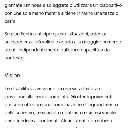
giornata luminosa e soleggiata o utilizzare un dispositivo
con una sola mano mentre si tiene in mano una tazza di
caffè.
Se pianifichi in anticipo queste situazioni, otterrai
un'esperienza più solida e adatta a un maggior numero di
utenti, indipendentemente dalle loro capacità o dal
contesto.
Vision
Le disabilità visive vanno da una vista limitata o
ipovisione alla cecità completa. Gli utenti ipovedenti
possono utilizzare una combinazione di ingrandimento
dello schermo, temi ad alto contrasto e sintesi vocale
per accedere ai contenuti. Alcuni utenti potrebbero