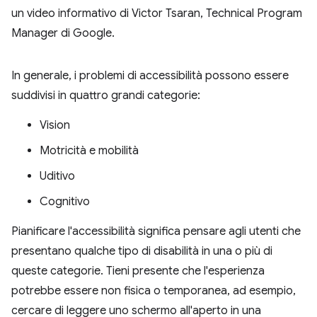
un video informativo di Victor Tsaran, Technical Program
Manager di Google.
In generale, i problemi di accessibilità possono essere
suddivisi in quattro grandi categorie:
Vision
Motricità e mobilità
Uditivo
Cognitivo
Pianificare l'accessibilità significa pensare agli utenti che
presentano qualche tipo di disabilità in una o più di
queste categorie. Tieni presente che l'esperienza
potrebbe essere non fisica o temporanea, ad esempio,
cercare di leggere uno schermo all'aperto in una