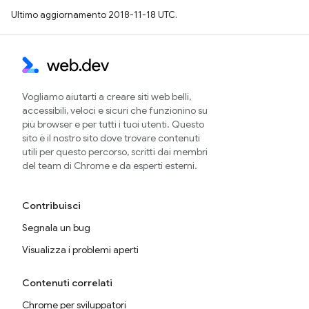
Ultimo aggiornamento 2018-11-18 UTC.
Vogliamo aiutarti a creare siti web belli,
accessibili, veloci e sicuri che funzionino su
più browser e per tutti i tuoi utenti. Questo
sito è il nostro sito dove trovare contenuti
utili per questo percorso, scritti dai membri
del team di Chrome e da esperti esterni.
Contribuisci
Segnala un bug
Visualizza i problemi aperti
Contenuti correlati
Chrome per sviluppatori