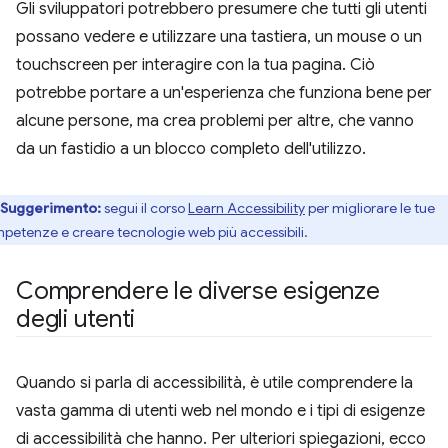
Gli sviluppatori potrebbero presumere che tutti gli utenti
possano vedere e utilizzare una tastiera, un mouse o un
touchscreen per interagire con la tua pagina. Ciò
potrebbe portare a un'esperienza che funziona bene per
alcune persone, ma crea problemi per altre, che vanno
da un fastidio a un blocco completo dell'utilizzo.
Suggerimento:
segui il corso
Learn Accessibility
per migliorare le tue
petenze e creare tecnologie web più accessibili.
Comprendere le diverse esigenze
degli utenti
Quando si parla di accessibilità, è utile comprendere la
vasta gamma di utenti web nel mondo e i tipi di esigenze
di accessibilità che hanno. Per ulteriori spiegazioni, ecco