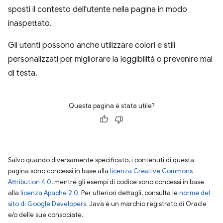
sposti il contesto dell'utente nella pagina in modo
inaspettato.
Gli utenti possono anche utilizzare colori e stili
personalizzati per migliorare la leggibilità o prevenire mal
di testa.
Questa pagina è stata utile?
Salvo quando diversamente specificato, i contenuti di questa
pagina sono concessi in base alla
licenza Creative Commons
Attribution 4.0
, mentre gli esempi di codice sono concessi in base
alla
licenza Apache 2.0
. Per ulteriori dettagli, consulta le
norme del
sito di Google Developers
. Java è un marchio registrato di Oracle
e/o delle sue consociate.