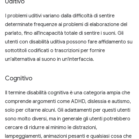
Uditivo
I problemi uditivi variano dalla difficoltà di sentire
determinate frequenze ai problemi di elaborazione del
parlato, fino all'incapacità totale di sentire i suoni. Gli
utenti con disabilità uditiva possono fare affidamento su
sottotitoli codificati o trascrizioni per fornire
un'alternativa al suono in un'interfaccia.
Cognitivo
Il termine disabilità cognitiva è una categoria ampia che
comprende argomenti come ADHD, dislessia e autismo,
solo per citarne alcuni. Gli adattamenti per questi utenti
sono molto diversi, ma in generale gli utenti potrebbero
cercare di ridurre al minimo le distrazioni,
lampeggiamenti, animazioni pesanti e qualsiasi cosa che