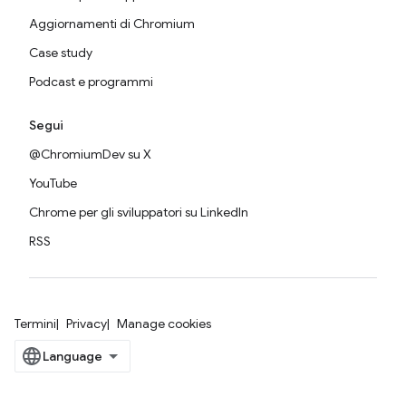
Aggiornamenti di Chromium
Case study
Podcast e programmi
Segui
@ChromiumDev su X
YouTube
Chrome per gli sviluppatori su LinkedIn
RSS
Termini
Privacy
Manage cookies