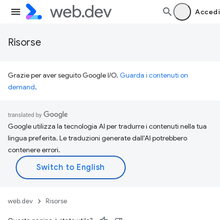
Accedi
Risorse
Grazie per aver seguito Google I/O.
Guarda i contenuti on
demand
.
Google utilizza la tecnologia AI per tradurre i contenuti nella tua
lingua preferita. Le traduzioni generate dall'AI potrebbero
contenere errori.
web.dev
Risorse