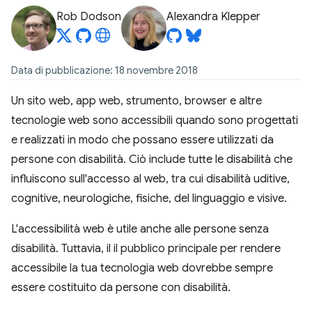
Rob Dodson
Alexandra Klepper
Data di pubblicazione: 18 novembre 2018
Un sito web, app web, strumento, browser e altre
tecnologie web sono accessibili quando sono progettati
e realizzati in modo che possano essere utilizzati da
persone con disabilità. Ciò include tutte le disabilità che
influiscono sull'accesso al web, tra cui disabilità uditive,
cognitive, neurologiche, fisiche, del linguaggio e visive.
L'accessibilità web è utile anche alle persone senza
disabilità. Tuttavia, il il pubblico principale per rendere
accessibile la tua tecnologia web dovrebbe sempre
essere costituito da persone con disabilità.