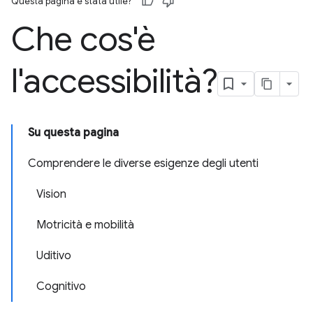
Questa pagina è stata utile?
Che cos'è
l'accessibilità?
Su questa pagina
Comprendere le diverse esigenze degli utenti
Vision
Motricità e mobilità
Uditivo
Cognitivo