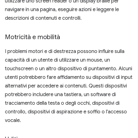
utilizzare uno screen reader o un display braille per
navigare in una pagina, eseguire azioni e leggere le
descrizioni di contenuti e controlli.
Motricità e mobilità
I problemi motori e di destrezza possono influire sulla
capacità di un utente di utilizzare un mouse, un
touchscreen o un altro dispositivo di puntamento. Alcuni
utenti potrebbero fare affidamento su dispositivi di input
alternativi per accedere ai contenuti. Questi dispositivi
potrebbero includere una tastiera, un software di
tracciamento della testa o degli occhi, dispositivi di
controllo, dispositivi di aspirazione e soffio o l'accesso
vocale.